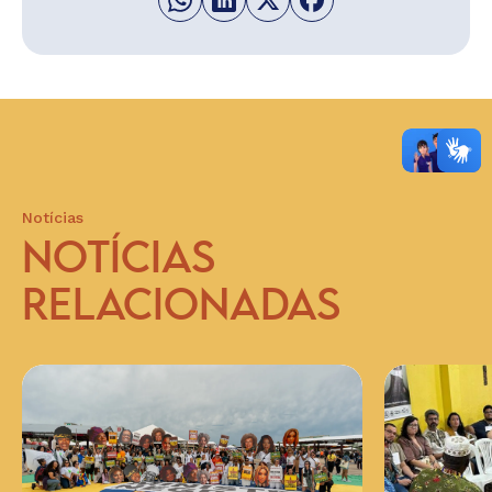
Notícias
NOTÍCIAS
RELACIONADAS