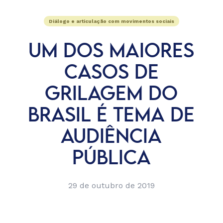
Diálogo e articulação com movimentos sociais
UM DOS MAIORES
CASOS DE
GRILAGEM DO
BRASIL É TEMA DE
AUDIÊNCIA
PÚBLICA
29 de outubro de 2019