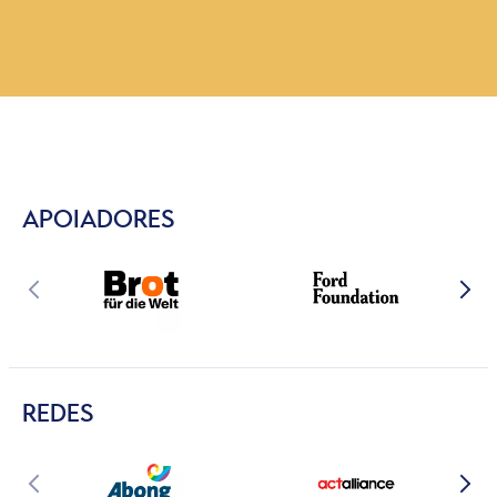
APOIADORES
REDES