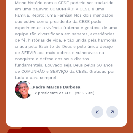
Minha história com a CESE poderia ser traduzida
em uma palavra: COMUNHÃO! A CESE é uma
Família. Repito: uma Família! Nos dois mandatos
que estive como presidente da CESE pude
experimentar a vivência fraterna e gostosa de uma
equipe tão diversificada em saberes, experiências
de fé, histórias de vida, e tão unida pela harmonia
criada pelo Espírito de Deus e pelo único desejo
de SERVIR aos mais pobres e vulneráveis na
conquista e defesa dos seus direitos
fundamentais. Louvado seja Deus pelos 50 anos
de COMUNHÃO e SERVIÇO da CESE! Gratidão por
tudo e para sempre!
Padre Marcus Barbosa
Ex-presidente da CESE (2015-2021)