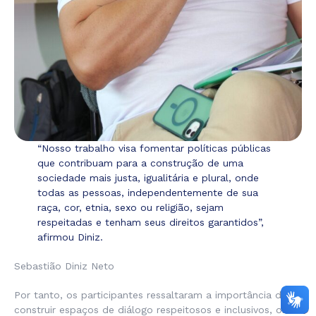
“Nosso trabalho visa fomentar políticas públicas
que contribuam para a construção de uma
sociedade mais justa, igualitária e plural, onde
todas as pessoas, independentemente de sua
raça, cor, etnia, sexo ou religião, sejam
respeitadas e tenham seus direitos garantidos”,
afirmou Diniz.
Sebastião Diniz Neto
Por tanto, os participantes ressaltaram a importância de se
construir espaços de diálogo respeitosos e inclusivos, onde