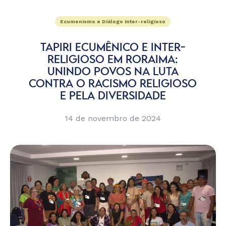
Ecumenismo e Diálogo Inter-religioso
TAPIRI ECUMÊNICO E INTER-
RELIGIOSO EM RORAIMA:
UNINDO POVOS NA LUTA
CONTRA O RACISMO RELIGIOSO
E PELA DIVERSIDADE
14 de novembro de 2024