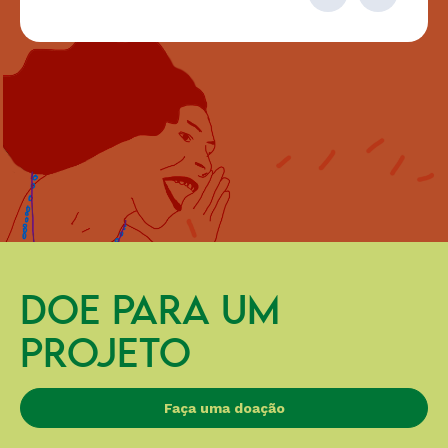
DOE PARA UM
PROJETO
Faça uma doação