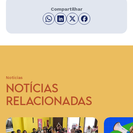
Compartilhar
Notícias
NOTÍCIAS
RELACIONADAS