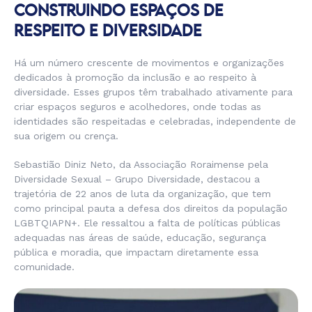
CONSTRUINDO ESPAÇOS DE
RESPEITO E DIVERSIDADE
Há um número crescente de movimentos e organizações
dedicados à promoção da inclusão e ao respeito à
diversidade. Esses grupos têm trabalhado ativamente para
criar espaços seguros e acolhedores, onde todas as
identidades são respeitadas e celebradas, independente de
sua origem ou crença.
Sebastião Diniz Neto, da Associação Roraimense pela
Diversidade Sexual – Grupo Diversidade, destacou a
trajetória de 22 anos de luta da organização, que tem
como principal pauta a defesa dos direitos da população
LGBTQIAPN+. Ele ressaltou a falta de políticas públicas
adequadas nas áreas de saúde, educação, segurança
pública e moradia, que impactam diretamente essa
comunidade.