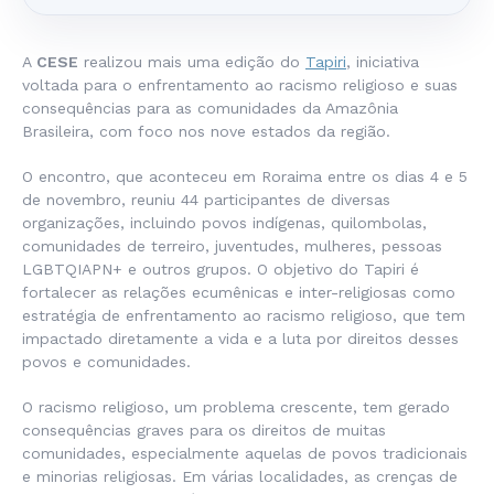
A
CESE
realizou mais uma edição do
Tapiri
, iniciativa
voltada para o enfrentamento ao racismo religioso e suas
consequências para as comunidades da Amazônia
Brasileira, com foco nos nove estados da região.
O encontro, que aconteceu em Roraima entre os dias 4 e 5
de novembro, reuniu 44 participantes de diversas
organizações, incluindo povos indígenas, quilombolas,
comunidades de terreiro, juventudes, mulheres, pessoas
LGBTQIAPN+ e outros grupos. O objetivo do Tapiri é
fortalecer as relações ecumênicas e inter-religiosas como
estratégia de enfrentamento ao racismo religioso, que tem
impactado diretamente a vida e a luta por direitos desses
povos e comunidades.
O racismo religioso, um problema crescente, tem gerado
consequências graves para os direitos de muitas
comunidades, especialmente aquelas de povos tradicionais
e minorias religiosas. Em várias localidades, as crenças de