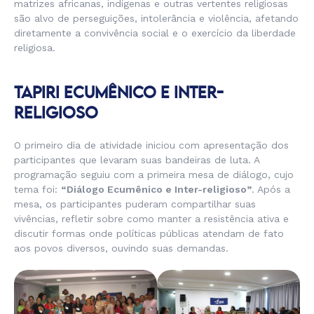
matrizes africanas, indígenas e outras vertentes religiosas
são alvo de perseguições, intolerância e violência, afetando
diretamente a convivência social e o exercício da liberdade
religiosa.
TAPIRI ECUMÊNICO E INTER-
RELIGIOSO
O primeiro dia de atividade iniciou com apresentação dos
participantes que levaram suas bandeiras de luta. A
programação seguiu com a primeira mesa de diálogo, cujo
tema foi:
“Diálogo Ecumênico e Inter-religioso”
. Após a
mesa, os participantes puderam compartilhar suas
vivências, refletir sobre como manter a resistência ativa e
discutir formas onde políticas públicas atendam de fato
aos povos diversos, ouvindo suas demandas.