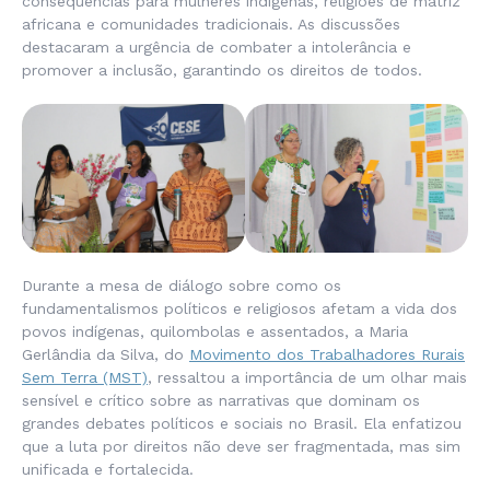
consequências para mulheres indígenas, religiões de matriz
africana e comunidades tradicionais. As discussões
destacaram a urgência de combater a intolerância e
promover a inclusão, garantindo os direitos de todos.
Durante a mesa de diálogo sobre como os
fundamentalismos políticos e religiosos afetam a vida dos
povos indígenas, quilombolas e assentados, a Maria
Gerlândia da Silva, do
Movimento dos Trabalhadores Rurais
Sem Terra (MST)
, ressaltou a importância de um olhar mais
sensível e crítico sobre as narrativas que dominam os
grandes debates políticos e sociais no Brasil. Ela enfatizou
que a luta por direitos não deve ser fragmentada, mas sim
unificada e fortalecida.