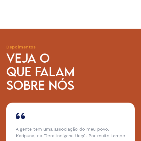
Depoimentos
VEJA O
QUE FALAM
SOBRE NÓS
A gente tem uma associação do meu povo,
Karipuna, na Terra Indígena Uaçá. Por muito tempo