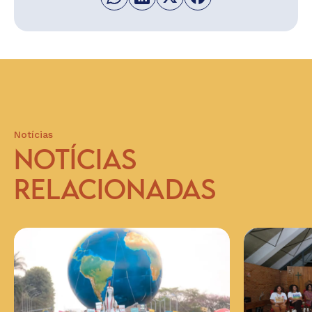
Notícias
NOTÍCIAS
RELACIONADAS