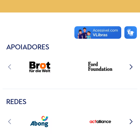
APOIADORES
REDES