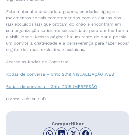
Este material é dedicado a grupos, entidades, igrejas e
movimentos sociais comprometidos com as causas dos
(as) excluídos (as) que brotam do chão e encontram em
sua organização suficiente sensibilidade para dar-lhe forma
e visibilidade. Nessas páginas há um tanto de dor e poesia,
um convite à criatividade e a perseverança para fazer ecoar
o grito dos mais excluídos e excluídas.
Acesse as Rodas de Conversa:
Rodas de conversa – Grito 2018 VISUALIZAÇÃO WEB
Rodas de conversa – Grito 2018 IMPRESSÃO
(Fonte: Jubileu Sul)
Compartilhar