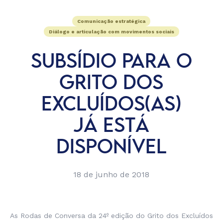
Comunicação estratégica
Diálogo e articulação com movimentos sociais
SUBSÍDIO PARA O
GRITO DOS
EXCLUÍDOS(AS)
JÁ ESTÁ
DISPONÍVEL
18 de junho de 2018
As Rodas de Conversa da 24º edição do Grito dos Excluídos