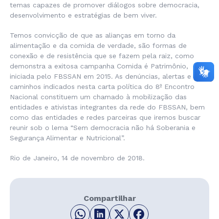
temas capazes de promover diálogos sobre democracia,
desenvolvimento e estratégias de bem viver.
Temos convicção de que as alianças em torno da
alimentação e da comida de verdade, são formas de
conexão e de resistência que se fazem pela raiz, como
demonstra a exitosa campanha Comida é Patrimônio,
iniciada pelo FBSSAN em 2015. As denúncias, alertas e
caminhos indicados nesta carta política do 8º Encontro
Nacional constituem um chamado à mobilização das
entidades e ativistas integrantes da rede do FBSSAN, bem
como das entidades e redes parceiras que iremos buscar
reunir sob o lema “Sem democracia não há Soberania e
Segurança Alimentar e Nutricional”.
Rio de Janeiro, 14 de novembro de 2018.
Compartilhar