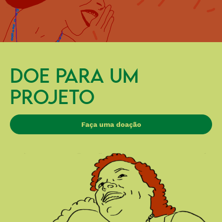
DOE PARA UM
PROJETO
Faça uma doação