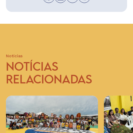
Notícias
NOTÍCIAS
RELACIONADAS