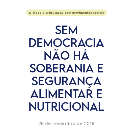
Diálogo e articulação com movimentos sociais
SEM
DEMOCRACIA
NÃO HÁ
SOBERANIA E
SEGURANÇA
ALIMENTAR E
NUTRICIONAL
28 de novembro de 2018