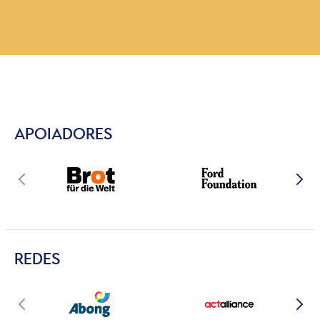
APOIADORES
REDES