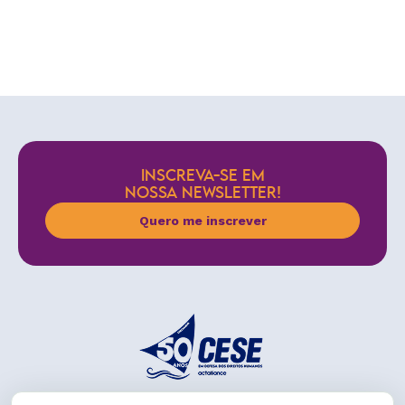
INSCREVA-SE EM
NOSSA NEWSLETTER!
Quero me inscrever