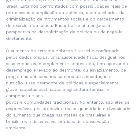
Brasil. Estamos confrontados com possibilidades reais de
retrocessos e ampliação da violência, acompanhados da
criminalização de movimentos sociais e do cerceamento
do exercício da crítica. Encontra-se aí a enganosa
perspectiva de despolitização da política ou de negá-la
diretamente.
O aumento da extrema pobreza é visível e confirmado
pelos dados oficiais. Uma austeridade fiscal desigual nos
seus impactos, e amplamente contestada, tem agravado o
desemprego e levado ao desmonte, ou esvaziamento, de
programas públicos nos campos da alimentação e
nutrição. Esse desmonte de políticas é especialmente
grave naquelas destinadas à agricultura familiar e
camponesa e aos
povos e comunidades tradicionais. No entanto, são eles os
responsáveis por produzir a maior quantidade e diversidade
do alimento que chega nas mesas de brasileiras e
brasileiros e desenvolver práticas de conservação
ambiental.