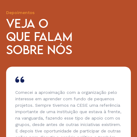
Depoimentos
VEJA O
QUE FALAM
SOBRE NÓS
Comecei a aproximação com a organização pelo
interesse em aprender com fundo de pequenos
projetos. Sempre tivemos na CESE uma referência
importante de uma instituição que estava à frente,
na vanguarda, fazendo esse tipo de apoio com os
grupos, desde antes de outras iniciativas existirem.
E depois tive oportunidade de participar de outras