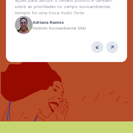
ações para discutir o cenário político e também
sobre as prioridades no campo socioambiental.
Sempre foi uma troca muito forte.
Adriana Ramos
Instituto Socioambiental (ISA)