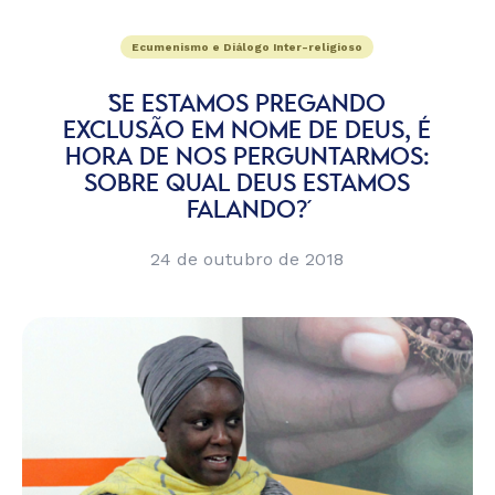
Ecumenismo e Diálogo Inter-religioso
´SE ESTAMOS PREGANDO
EXCLUSÃO EM NOME DE DEUS, É
HORA DE NOS PERGUNTARMOS:
SOBRE QUAL DEUS ESTAMOS
FALANDO?´
24 de outubro de 2018