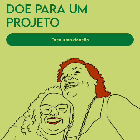
DOE PARA UM
PROJETO
Faça uma doação