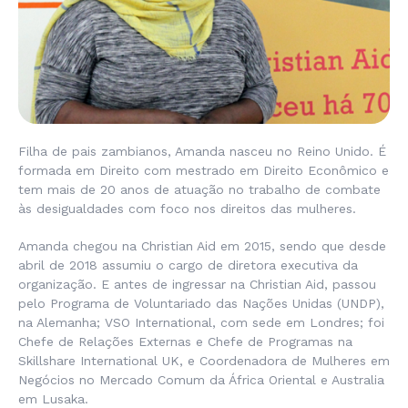
Filha de pais zambianos, Amanda nasceu no Reino Unido. É
formada em Direito com mestrado em Direito Econômico e
tem mais de 20 anos de atuação no trabalho de combate
às desigualdades com foco nos direitos das mulheres.
Amanda chegou na Christian Aid em 2015, sendo que desde
abril de 2018 assumiu o cargo de diretora executiva da
organização. E antes de ingressar na Christian Aid, passou
pelo Programa de Voluntariado das Nações Unidas (UNDP),
na Alemanha; VSO International, com sede em Londres; foi
Chefe de Relações Externas e Chefe de Programas na
Skillshare International UK, e Coordenadora de Mulheres em
Negócios no Mercado Comum da África Oriental e Australia
em Lusaka.