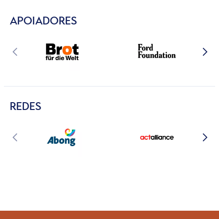
APOIADORES
REDES