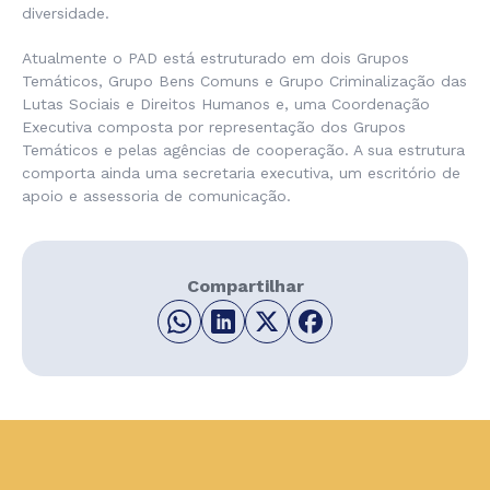
diversidade.
Atualmente o PAD está estruturado em dois Grupos
Temáticos, Grupo Bens Comuns e Grupo Criminalização das
Lutas Sociais e Direitos Humanos e, uma Coordenação
Executiva composta por representação dos Grupos
Temáticos e pelas agências de cooperação. A sua estrutura
comporta ainda uma secretaria executiva, um escritório de
apoio e assessoria de comunicação.
Compartilhar