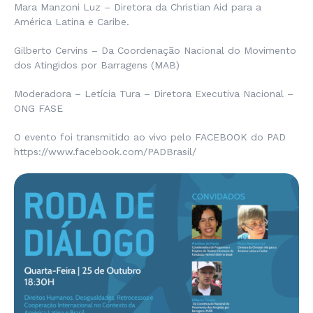
Mara Manzoni Luz – Diretora da Christian Aid para a
América Latina e Caribe.
Gilberto Cervins – Da Coordenação Nacional do Movimento
dos Atingidos por Barragens (MAB)
Moderadora – Letícia Tura – Diretora Executiva Nacional –
ONG FASE
O evento foi transmitido ao vivo pelo FACEBOOK do PAD
https://www.facebook.com/PADBrasil/