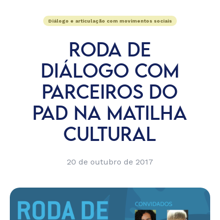
Diálogo e articulação com movimentos sociais
RODA DE
DIÁLOGO COM
PARCEIROS DO
PAD NA MATILHA
CULTURAL
20 de outubro de 2017