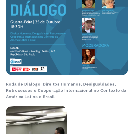
Roda de Diálogo: Direitos Humanos, Desigualdades,
Retrocessos e Cooperação Internacional no Contexto da
América Latina e Brasil