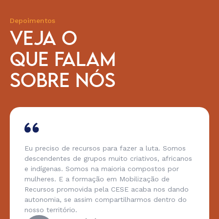
Depoimentos
VEJA O
QUE FALAM
SOBRE NÓS
Eu preciso de recursos para fazer a luta. Somos
descendentes de grupos muito criativos, africanos
e indígenas. Somos na maioria compostos por
mulheres. E a formação em Mobilização de
Recursos promovida pela CESE acaba nos dando
autonomia, se assim compartilharmos dentro do
nosso território.