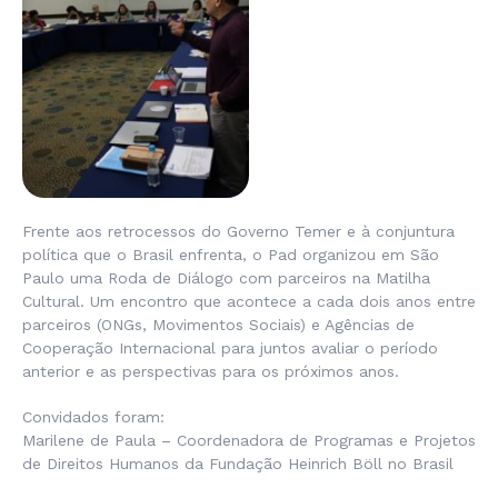
Frente aos retrocessos do Governo Temer e à conjuntura
política que o Brasil enfrenta, o Pad organizou em São
Paulo uma Roda de Diálogo com parceiros na Matilha
Cultural. Um encontro que acontece a cada dois anos entre
parceiros (ONGs, Movimentos Sociais) e Agências de
Cooperação Internacional para juntos avaliar o período
anterior e as perspectivas para os próximos anos.
Convidados foram:
Marilene de Paula – Coordenadora de Programas e Projetos
de Direitos Humanos da Fundação Heinrich Böll no Brasil