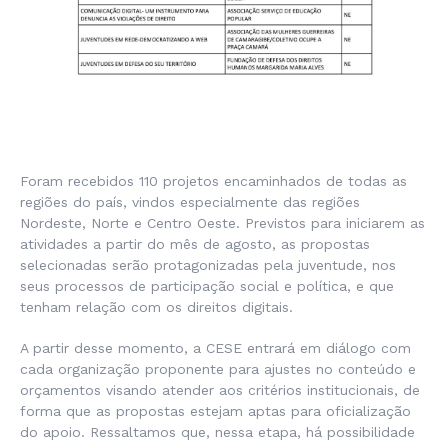
Foram recebidos 110 projetos encaminhados de todas as
regiões do país, vindos especialmente das regiões
Nordeste, Norte e Centro Oeste. Previstos para iniciarem as
atividades a partir do mês de agosto, as propostas
selecionadas serão protagonizadas pela juventude, nos
seus processos de participação social e política, e que
tenham relação com os direitos digitais.
A partir desse momento, a CESE entrará em diálogo com
cada organização proponente para ajustes no conteúdo e
orçamentos visando atender aos critérios institucionais, de
forma que as propostas estejam aptas para oficialização
do apoio. Ressaltamos que, nessa etapa, há possibilidade