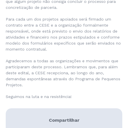
que algum projeto não consiga concluir o processo para
concretização de parceria.
Para cada um dos projetos apoiados será firmado um
contrato entre a CESE e a organização formalmente
responsável, onde está previsto o envio dos relatórios de
atividades e financeiro nos prazos estipulados e conforme
modelo dos formulários específicos que serão enviados no
momento contratual.
Agradecemos a todas as organizações e movimentos que
participaram deste processo. Lembramos que, para além
deste edital, a CESE recepciona, ao longo do ano,
demandas espontâneas através do Programa de Pequenos
Projetos.
Seguimos na luta e na resistência!
Compartilhar