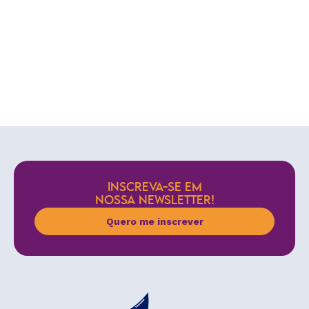
INSCREVA-SE EM
NOSSA NEWSLETTER!
Quero me inscrever