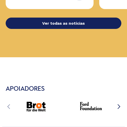
Ver todas as notícias
APOIADORES