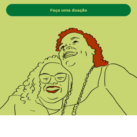
Faça uma doação