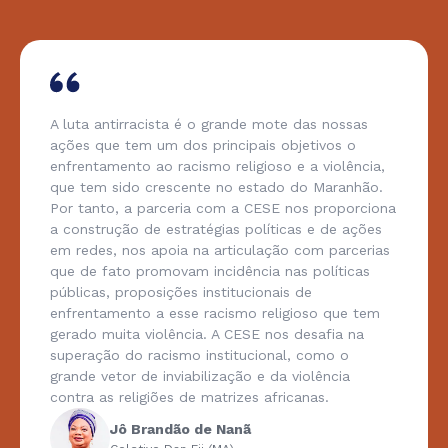
A luta antirracista é o grande mote das nossas
ações que tem um dos principais objetivos o
enfrentamento ao racismo religioso e a violência,
que tem sido crescente no estado do Maranhão.
Por tanto, a parceria com a CESE nos proporciona
a construção de estratégias políticas e de ações
em redes, nos apoia na articulação com parcerias
que de fato promovam incidência nas políticas
públicas, proposições institucionais de
enfrentamento a esse racismo religioso que tem
gerado muita violência. A CESE nos desafia na
superação do racismo institucional, como o
grande vetor de inviabilização e da violência
contra as religiões de matrizes africanas.
Jô Brandão de Nanã