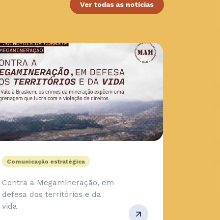
Ver todas as notícias
Comunicação estratégica
Contra a Megamineração, em
defesa dos territórios e da
vida