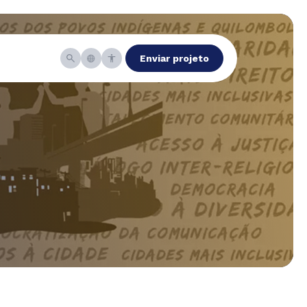
Enviar projeto