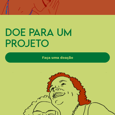
DOE PARA UM
PROJETO
Faça uma doação