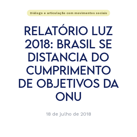
Diálogo e articulação com movimentos sociais
RELATÓRIO LUZ
2018: BRASIL SE
DISTANCIA DO
CUMPRIMENTO
DE OBJETIVOS DA
ONU
18 de julho de 2018