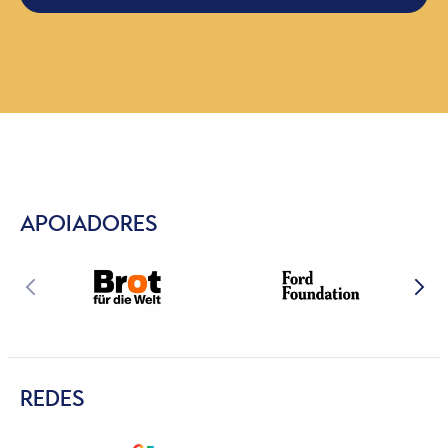
APOIADORES
REDES