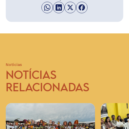
Notícias
NOTÍCIAS
RELACIONADAS