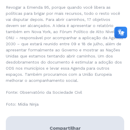
Revogar a Emenda 95, porque quando você libera as
políticas para brigar por mais recursos, todo o resto você
vai disputar depois. Para abrir caminhos, 17 objetivos
devem ser alcançados. A ideia é apresentar o relatório
também em Nova York, ao Fórum Político de Alto Nível da
ONU – responsável por acompanhar a aplicação da Agenda
2030 – que estará reunido entre 09 e 18 de julho, além de
apresentar formalmente ao Governo e mostrar as Nações
Unidas que estamos tentando abrir caminhos. Um dos
desdobramentos do documento é estimular a adoção dos
ODS nos municípios e levar essa Agenda para outros
espaços. Também procuramos com a União Europeia
melhorar o acompanhamento social.
Fonte: Observatório da Sociedade Civil
Foto: Mídia Ninja
Compartilhar