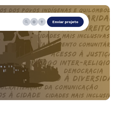
Enviar projeto