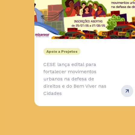
Apoio a Projetos
CESE lança edital para
fortalecer movimentos
urbanos na defesa de
direitos e do Bem Viver nas
Cidades