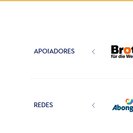
APOIADORES
REDES