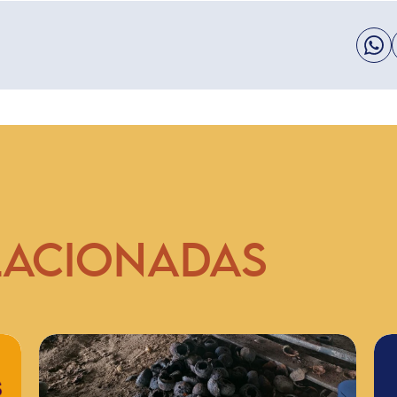
LACIONADAS