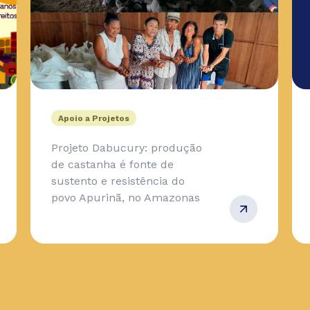
Apoio a Projetos
Projeto Dabucury: produção
de castanha é fonte de
sustento e resistência do
povo Apurinã, no Amazonas