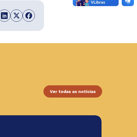
Ver todas as notícias