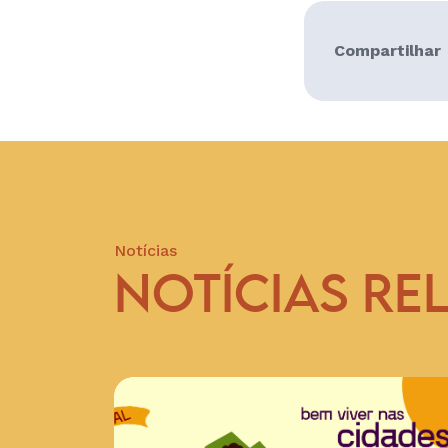
Compartilhar
Notícias
NOTÍCIAS RE