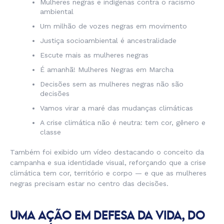
Mulheres negras e indígenas contra o racismo
ambiental
Um milhão de vozes negras em movimento
Justiça socioambiental é ancestralidade
Escute mais as mulheres negras
É amanhã! Mulheres Negras em Marcha
Decisões sem as mulheres negras não são
decisões
Vamos virar a maré das mudanças climáticas
A crise climática não é neutra: tem cor, gênero e
classe
Também foi exibido um vídeo destacando o conceito da
campanha e sua identidade visual, reforçando que a crise
climática tem cor, território e corpo — e que as mulheres
negras precisam estar no centro das decisões.
UMA AÇÃO EM DEFESA DA VIDA, DO