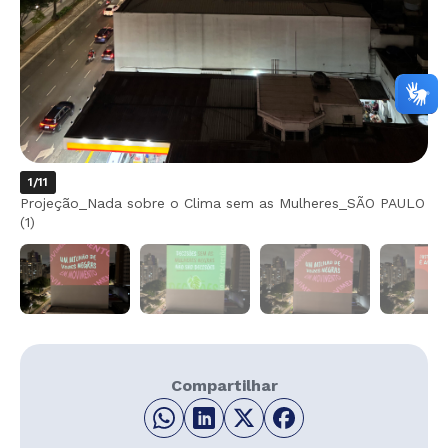
1/11
Projeção_Nada sobre o Clima sem as Mulheres_SÃO PAULO
(1)
Compartilhar