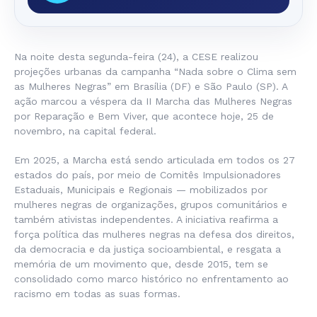
Na noite desta segunda-feira (24), a CESE realizou
projeções urbanas da campanha “Nada sobre o Clima sem
as Mulheres Negras” em Brasília (DF) e São Paulo (SP). A
ação marcou a véspera da II Marcha das Mulheres Negras
por Reparação e Bem Viver, que acontece hoje, 25 de
novembro, na capital federal.
Em 2025, a Marcha está sendo articulada em todos os 27
estados do país, por meio de Comitês Impulsionadores
Estaduais, Municipais e Regionais — mobilizados por
mulheres negras de organizações, grupos comunitários e
também ativistas independentes. A iniciativa reafirma a
força política das mulheres negras na defesa dos direitos,
da democracia e da justiça socioambiental, e resgata a
memória de um movimento que, desde 2015, tem se
consolidado como marco histórico no enfrentamento ao
racismo em todas as suas formas.