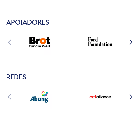
APOIADORES
REDES