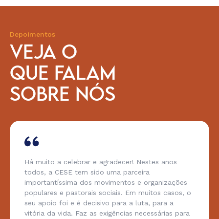
Depoimentos
VEJA O
QUE FALAM
SOBRE NÓS
Há muito a celebrar e agradecer! Nestes anos
todos, a CESE tem sido uma parceira
importantíssima dos movimentos e organizações
populares e pastorais sociais. Em muitos casos, o
seu apoio foi e é decisivo para a luta, para a
vitória da vida. Faz as exigências necessárias para