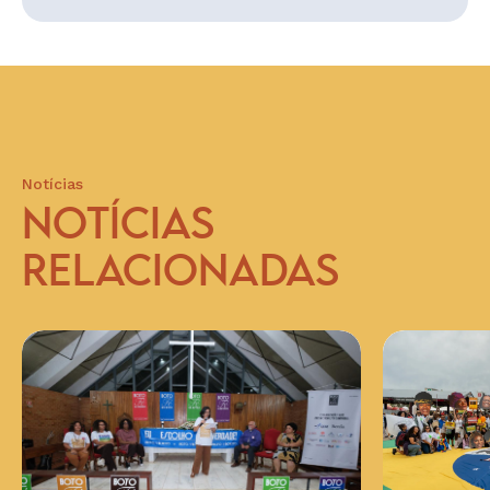
Notícias
NOTÍCIAS
RELACIONADAS