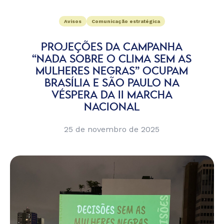
Avisos
Comunicação estratégica
PROJEÇÕES DA CAMPANHA
“NADA SOBRE O CLIMA SEM AS
MULHERES NEGRAS” OCUPAM
BRASÍLIA E SÃO PAULO NA
VÉSPERA DA II MARCHA
NACIONAL
25 de novembro de 2025