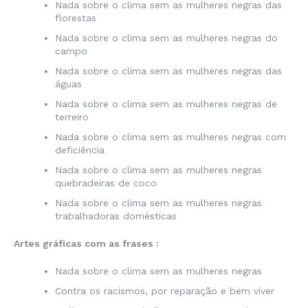
Nada sobre o clima sem as mulheres negras das
florestas
Nada sobre o clima sem as mulheres negras do
campo
Nada sobre o clima sem as mulheres negras das
águas
Nada sobre o clima sem as mulheres negras de
terreiro
Nada sobre o clima sem as mulheres negras com
deficiência
Nada sobre o clima sem as mulheres negras
quebradeiras de coco
Nada sobre o clima sem as mulheres negras
trabalhadoras domésticas
Artes gráficas com as frases :
Nada sobre o clima sem as mulheres negras
Contra os racismos, por reparação e bem viver