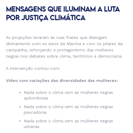
MENSAGENS QUE ILUMINAM A LUTA
POR JUSTIÇA CLIMÁTICA
As projeções levaram às ruas frases que dialogam
diretamente com os eixos da Marcha e com os pilares da
campanha, reforçando o protagonismo das mulheres
negras nos debates sobre clima, territórios e democracia.
A intervenção contou com:
Vídeo com variações das diversidades das mulheres:
Nada sobre o clima sem as mulheres negras
quilombolas
Nada sobre o clima sem as mulheres negras
pescadoras
Nada sobre o clima sem as mulheres negras
urbanas