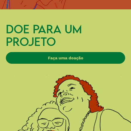
DOE PARA UM
PROJETO
Faça uma doação