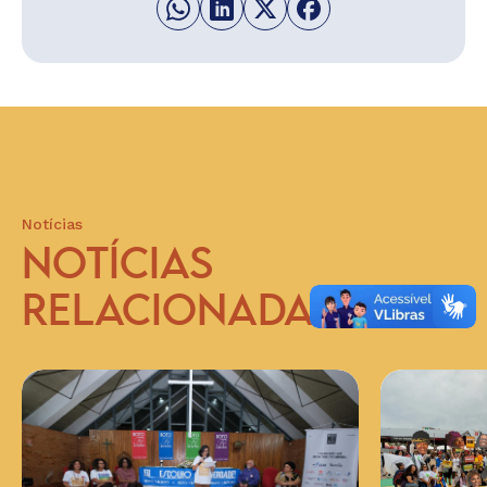
Notícias
NOTÍCIAS
RELACIONADAS