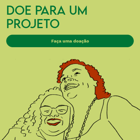
DOE PARA UM
PROJETO
Faça uma doação