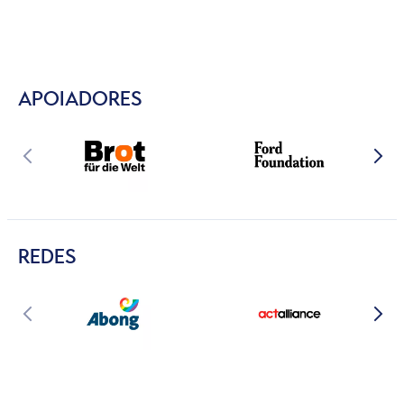
APOIADORES
REDES