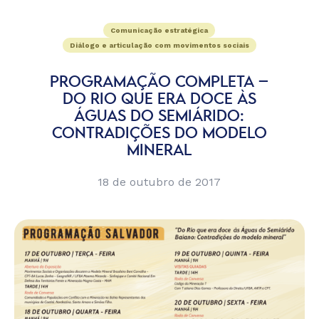
Comunicação estratégica
Diálogo e articulação com movimentos sociais
PROGRAMAÇÃO COMPLETA –
DO RIO QUE ERA DOCE ÀS
ÁGUAS DO SEMIÁRIDO:
CONTRADIÇÕES DO MODELO
MINERAL
18 de outubro de 2017