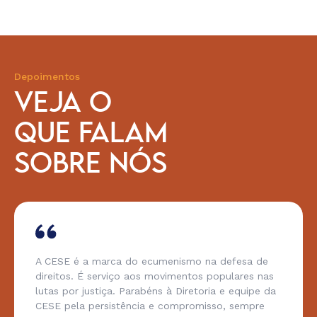
Depoimentos
VEJA O
QUE FALAM
SOBRE NÓS
A CESE é a marca do ecumenismo na defesa de
direitos. É serviço aos movimentos populares nas
lutas por justiça. Parabéns à Diretoria e equipe da
CESE pela persistência e compromisso, sempre