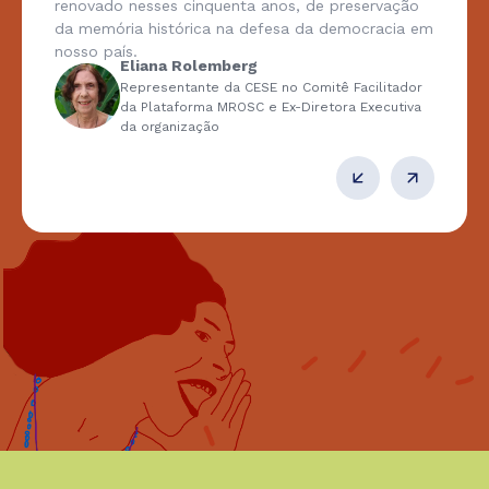
renovado nesses cinquenta anos, de preservação
da memória histórica na defesa da democracia em
nosso país.
Eliana Rolemberg
Representante da CESE no Comitê Facilitador
da Plataforma MROSC e Ex-Diretora Executiva
da organização