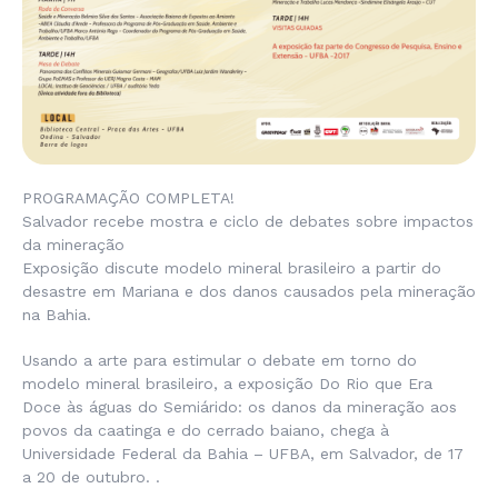
PROGRAMAÇÃO COMPLETA!
Salvador recebe mostra e ciclo de debates sobre impactos
da mineração
Exposição discute modelo mineral brasileiro a partir do
desastre em Mariana e dos danos causados pela mineração
na Bahia.
Usando a arte para estimular o debate em torno do
modelo mineral brasileiro, a exposição Do Rio que Era
Doce às águas do Semiárido: os danos da mineração aos
povos da caatinga e do cerrado baiano, chega à
Universidade Federal da Bahia – UFBA, em Salvador, de 17
a 20 de outubro. .