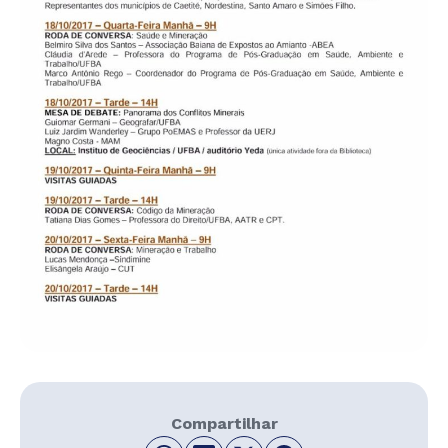
Compartilhar