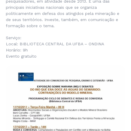
pesquisadores, em atividade desde 2013. É uma das
principais iniciativas nacionais que se organiza
politicamente em defesa dos atingidos pela mineração e
de seus territórios. Investe, também, em comunicação e
formação sobre o tema.
Serviço:
Local: BIBLIOTECA CENTRAL DA UFBA – ONDINA
Horário: 9h
Evento gratuito