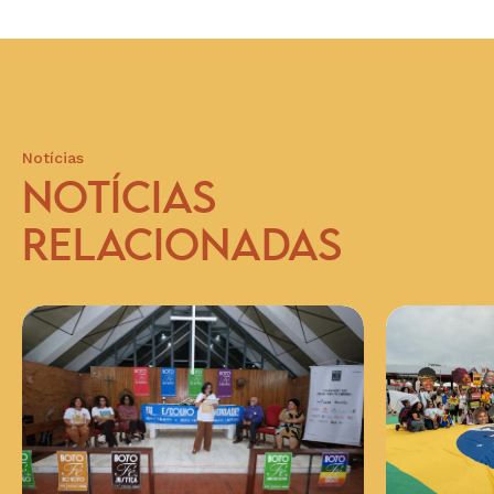
Notícias
NOTÍCIAS
RELACIONADAS