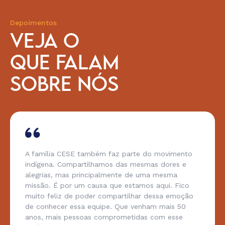
Depoimentos
VEJA O
QUE FALAM
SOBRE NÓS
A família CESE também faz parte do movimento
indígena. Compartilhamos das mesmas dores e
alegrias, mas principalmente de uma mesma
missão. É por um causa que estamos aqui. Fico
muito feliz de poder compartilhar dessa emoção
de conhecer essa equipe. Que venham mais 50
anos, mais pessoas comprometidas com esse