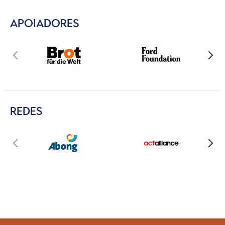
APOIADORES
REDES