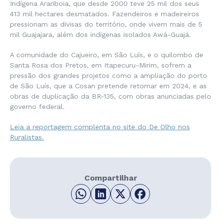
Indígena Arariboia, que desde 2000 teve 25 mil dos seus
413 mil hectares desmatados. Fazendeiros e madeireiros
pressionam as divisas do território, onde vivem mais de 5
mil Guajajara, além dos indígenas isolados Awá-Guajá.
A comunidade do Cajueiro, em São Luís, e o quilombo de
Santa Rosa dos Pretos, em Itapecuru-Mirim, sofrem a
pressão dos grandes projetos como a ampliação do porto
de São Luís, que a Cosan pretende retomar em 2024, e as
obras de duplicação da BR-135, com obras anunciadas pelo
governo federal.
Leia a reportagem complenta no site do De Olho nos
Ruralistas.
Compartilhar