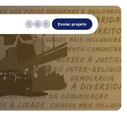
Enviar projeto