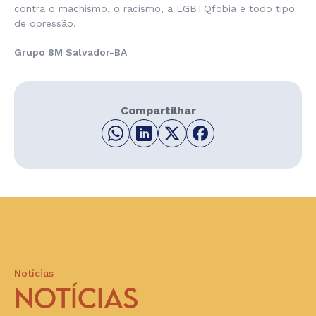
contra o machismo, o racismo, a LGBTQfobia e todo tipo
de opressão.
Grupo 8M Salvador-BA
Compartilhar
Notícias
NOTÍCIAS