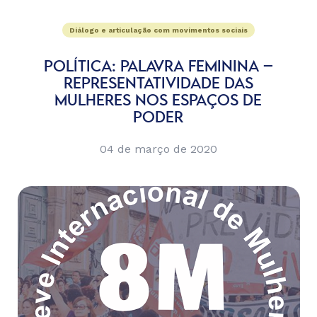
Diálogo e articulação com movimentos sociais
POLÍTICA: PALAVRA FEMININA –
REPRESENTATIVIDADE DAS
MULHERES NOS ESPAÇOS DE
PODER
04 de março de 2020