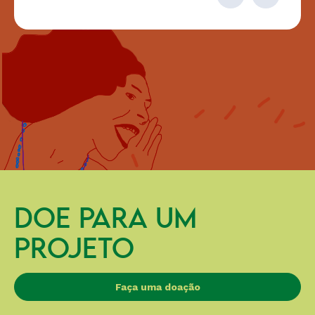
DOE PARA UM
PROJETO
Faça uma doação