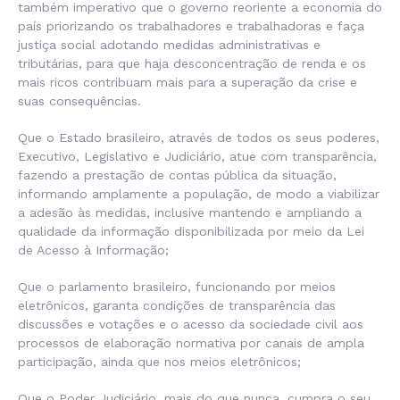
também imperativo que o governo reoriente a economia do
país priorizando os trabalhadores e trabalhadoras e faça
justiça social adotando medidas administrativas e
tributárias, para que haja desconcentração de renda e os
mais ricos contribuam mais para a superação da crise e
suas consequências.
Que o Estado brasileiro, através de todos os seus poderes,
Executivo, Legislativo e Judiciário, atue com transparência,
fazendo a prestação de contas pública da situação,
informando amplamente a população, de modo a viabilizar
a adesão às medidas, inclusive mantendo e ampliando a
qualidade da informação disponibilizada por meio da Lei
de Acesso à Informação;
Que o parlamento brasileiro, funcionando por meios
eletrônicos, garanta condições de transparência das
discussões e votações e o acesso da sociedade civil aos
processos de elaboração normativa por canais de ampla
participação, ainda que nos meios eletrônicos;
Que o Poder Judiciário, mais do que nunca, cumpra o seu