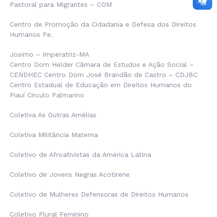
Pastoral para Migrantes – COM
Centro de Promoção da Cidadania e Defesa dos Direitos
Humanos Pe.
Josimo – Imperatriz-MA
Centro Dom Helder Câmara de Estudos e Ação Social –
CENDHEC Centro Dom José Brandão de Castro – CDJBC
Centro Estadual de Educação em Direitos Humanos do
Piauí Circulo Palmarino
Coletiva As Outras Amélias
Coletiva Militância Materna
Coletivo de Afroativistas da América Latina
Coletivo de Jovens Negras Acotirene
Coletivo de Mulheres Defensoras de Direitos Humanos
Coletivo Plural Feminino