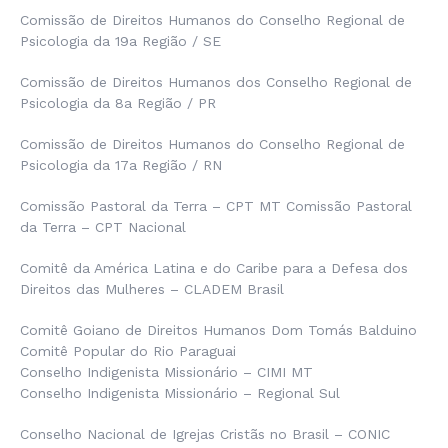
Comissão de Direitos Humanos do Conselho Regional de
Psicologia da 19a Região / SE
Comissão de Direitos Humanos dos Conselho Regional de
Psicologia da 8a Região / PR
Comissão de Direitos Humanos do Conselho Regional de
Psicologia da 17a Região / RN
Comissão Pastoral da Terra – CPT MT Comissão Pastoral
da Terra – CPT Nacional
Comitê da América Latina e do Caribe para a Defesa dos
Direitos das Mulheres – CLADEM Brasil
Comitê Goiano de Direitos Humanos Dom Tomás Balduino
Comitê Popular do Rio Paraguai
Conselho Indigenista Missionário – CIMI MT
Conselho Indigenista Missionário – Regional Sul
Conselho Nacional de Igrejas Cristãs no Brasil – CONIC