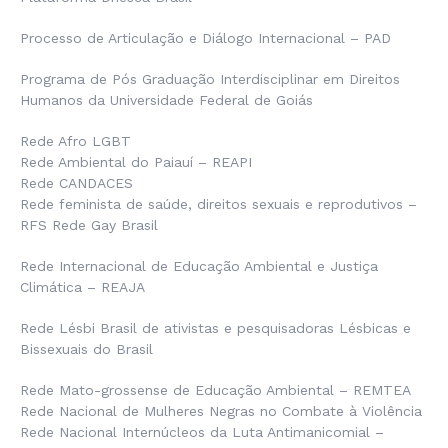
Processo de Articulação e Diálogo Internacional – PAD
Programa de Pós Graduação Interdisciplinar em Direitos
Humanos da Universidade Federal de Goiás
Rede Afro LGBT
Rede Ambiental do Paiauí – REAPI
Rede CANDACES
Rede feminista de saúde, direitos sexuais e reprodutivos –
RFS Rede Gay Brasil
Rede Internacional de Educação Ambiental e Justiça
Climática – REAJA
Rede Lésbi Brasil de ativistas e pesquisadoras Lésbicas e
Bissexuais do Brasil
Rede Mato-grossense de Educação Ambiental – REMTEA
Rede Nacional de Mulheres Negras no Combate à Violência
Rede Nacional Internúcleos da Luta Antimanicomial –