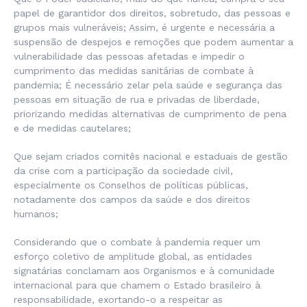
papel de garantidor dos direitos, sobretudo, das pessoas e
grupos mais vulneráveis; Assim, é urgente e necessária a
suspensão de despejos e remoções que podem aumentar a
vulnerabilidade das pessoas afetadas e impedir o
cumprimento das medidas sanitárias de combate à
pandemia; É necessário zelar pela saúde e segurança das
pessoas em situação de rua e privadas de liberdade,
priorizando medidas alternativas de cumprimento de pena
e de medidas cautelares;
Que sejam criados comitês nacional e estaduais de gestão
da crise com a participação da sociedade civil,
especialmente os Conselhos de políticas públicas,
notadamente dos campos da saúde e dos direitos
humanos;
Considerando que o combate à pandemia requer um
esforço coletivo de amplitude global, as entidades
signatárias conclamam aos Organismos e à comunidade
internacional para que chamem o Estado brasileiro à
responsabilidade, exortando-o a respeitar as