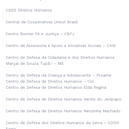
CDES Direitos Humanos
Central de Cooperativas Unisol Brasil
Centro Burnier Fé e Justiça – CBFJ
Centro de Assessoria e Apoio a Iniciativas Sociais – CAIS
Centro de Defesa da Cidadania e dos Direitos Humanos
Marçal de Souza Tupã i – MS
Centro de Defesa da Criança e Adolescente – Proame
Centro de Defesa de Direitos Humanos – Col
Centro de Defesa de Direitos Humanos Elda Regina
Centro de Defesa de Direitos Humanos Heróis do Jenipapo
Centro de Defesa de Direitos Humanos Nenzinha Machado
Centro de Defesa dos Direitos Humanos da Serra – CDDH
Serra