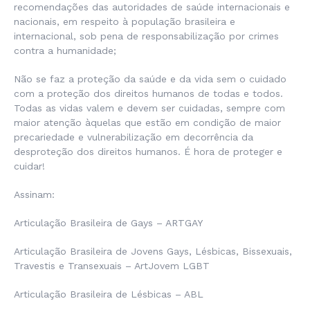
recomendações das autoridades de saúde internacionais e
nacionais, em respeito à população brasileira e
internacional, sob pena de responsabilização por crimes
contra a humanidade;
Não se faz a proteção da saúde e da vida sem o cuidado
com a proteção dos direitos humanos de todas e todos.
Todas as vidas valem e devem ser cuidadas, sempre com
maior atenção àquelas que estão em condição de maior
precariedade e vulnerabilização em decorrência da
desproteção dos direitos humanos. É hora de proteger e
cuidar!
Assinam:
Articulação Brasileira de Gays – ARTGAY
Articulação Brasileira de Jovens Gays, Lésbicas, Bissexuais,
Travestis e Transexuais – ArtJovem LGBT
Articulação Brasileira de Lésbicas – ABL