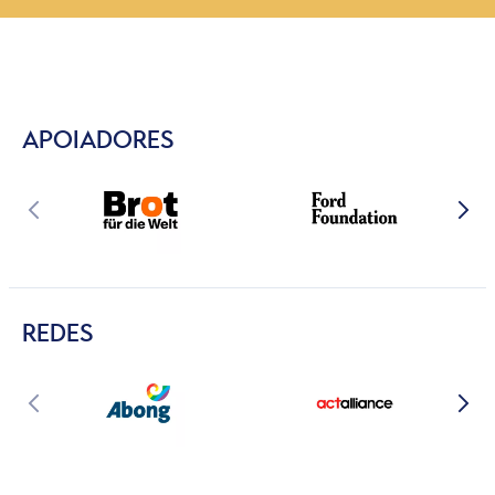
APOIADORES
REDES