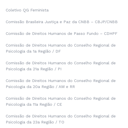
Coletivo QG Feminista
Comissão Brasileira Justiça e Paz da CNBB – CBJP/CNBB
Comissão de Direitos Humanos de Passo Fundo – CDHPF
Comissão de Direitos Humanos do Conselho Regional de
Psicologia da 1a Região / DF
Comissão de Direitos Humanos do Conselho Regional de
Psicologia da 21a Região / PI
Comissão de Direitos Humanos do Conselho Regional de
Psicologia da 20a Região / AM e RR
Comissão de Direitos Humanos do Conselho Regional de
Psicologia da 11a Região / CE
Comissão de Direitos Humanos do Conselho Regional de
Psicologia da 23a Região / TO