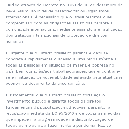
jurídico através do Decreto no 3.321 de 30 de dezembro de
1999. Assim, ao invés de desacreditar os Organismos
Internacionais, é necessário que o Brasil reafirme o seu
compromisso com as obrigações assumidas perante a
comunidade internacional mediante assinatura e ratificação
dos tratados internacionais de proteção de direitos
humanos;
É urgente que o Estado brasileiro garanta e viabilize
concreta e rapidamente o acesso a uma renda mínima a
todas as pessoas em situação de miséria e pobreza no
país, bem como às/aos trabalhadoras/es, que encontram-
se em situação de vulnerabilidade agravada pela atual crise
econômica decorrente da crise sanitária;
É fundamental que o Estado brasileiro fortaleça o
investimento público e garanta todos os direitos
fundamentais da população, exigindo-se, para isto, a
revogação imediata da EC 95/2016 e de todas as medidas
que impedem a progressividade na disponibilização de
todos os meios para fazer frente à pandemia. Faz-se