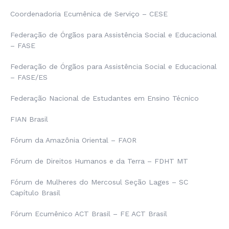
Coordenadoria Ecumênica de Serviço – CESE
Federação de Órgãos para Assistência Social e Educacional
– FASE
Federação de Órgãos para Assistência Social e Educacional
– FASE/ES
Federação Nacional de Estudantes em Ensino Técnico
FIAN Brasil
Fórum da Amazônia Oriental – FAOR
Fórum de Direitos Humanos e da Terra – FDHT MT
Fórum de Mulheres do Mercosul Seção Lages – SC
Capítulo Brasil
Fórum Ecumênico ACT Brasil – FE ACT Brasil