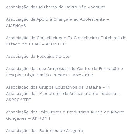
Associação das Mulheres do Bairro São Joaquim
Associação de Apoio à Criança e ao Adolescente –
AMENCAR
Associação de Conselheiros e Ex Conselheiros Tutelares do
Estado do Paiauí – ACONTEPI
Associação de Pesquisa Xaraiés
Associação dos (as) Amigos(as) do Centro de Formação e
Pesquisa Olga Benário Prestes – AAMOBEP
Associação dos Grupos Educativos de Batalha – PI
Associação dos Produtores de Artesanato de Teresina –
ASPROARTE
Associação dos Psicultores e Produtores Rurais de Ribeiro
Gonçalves – APIRG/PI
Associação dos Retireiros do Araguaia