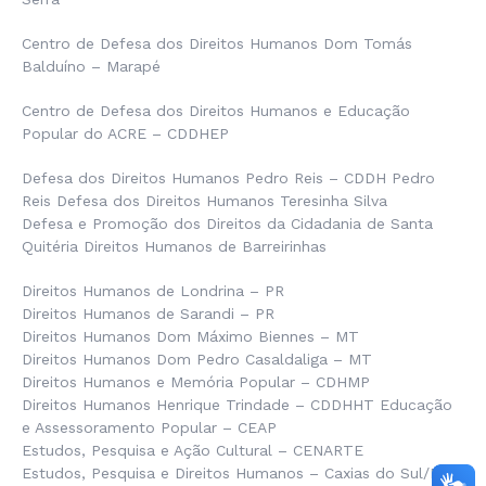
Centro de Defesa dos Direitos Humanos Dom Tomás
Balduíno – Marapé
Centro de Defesa dos Direitos Humanos e Educação
Popular do ACRE – CDDHEP
Defesa dos Direitos Humanos Pedro Reis – CDDH Pedro
Reis Defesa dos Direitos Humanos Teresinha Silva
Defesa e Promoção dos Direitos da Cidadania de Santa
Quitéria Direitos Humanos de Barreirinhas
Direitos Humanos de Londrina – PR
Direitos Humanos de Sarandi – PR
Direitos Humanos Dom Máximo Biennes – MT
Direitos Humanos Dom Pedro Casaldaliga – MT
Direitos Humanos e Memória Popular – CDHMP
Direitos Humanos Henrique Trindade – CDDHHT Educação
e Assessoramento Popular – CEAP
Estudos, Pesquisa e Ação Cultural – CENARTE
Estudos, Pesquisa e Direitos Humanos – Caxias do Sul/RS