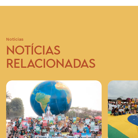
Notícias
NOTÍCIAS
RELACIONADAS