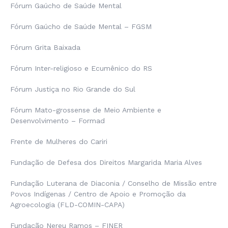
Fórum Gaúcho de Saúde Mental
Fórum Gaúcho de Saúde Mental – FGSM
Fórum Grita Baixada
Fórum Inter-religioso e Ecumênico do RS
Fórum Justiça no Rio Grande do Sul
Fórum Mato-grossense de Meio Ambiente e
Desenvolvimento – Formad
Frente de Mulheres do Cariri
Fundação de Defesa dos Direitos Margarida Maria Alves
Fundação Luterana de Diaconia / Conselho de Missão entre
Povos Indígenas / Centro de Apoio e Promoção da
Agroecologia (FLD-COMIN-CAPA)
Fundação Nereu Ramos – FINER