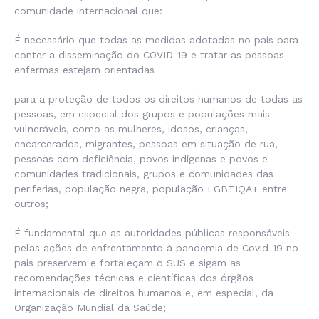
comunidade internacional que:
É necessário que todas as medidas adotadas no país para
conter a disseminação do COVID-19 e tratar as pessoas
enfermas estejam orientadas
para a proteção de todos os direitos humanos de todas as
pessoas, em especial dos grupos e populações mais
vulneráveis, como as mulheres, idosos, crianças,
encarcerados, migrantes, pessoas em situação de rua,
pessoas com deficiência, povos indígenas e povos e
comunidades tradicionais, grupos e comunidades das
periferias, população negra, população LGBTIQA+ entre
outros;
É fundamental que as autoridades públicas responsáveis
pelas ações de enfrentamento à pandemia de Covid-19 no
país preservem e fortaleçam o SUS e sigam as
recomendações técnicas e científicas dos órgãos
internacionais de direitos humanos e, em especial, da
Organização Mundial da Saúde;