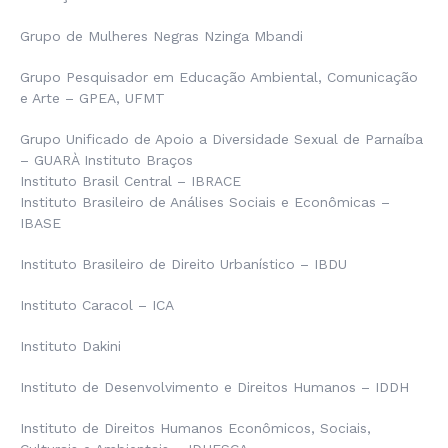
Grupo de Mulheres Negras Nzinga Mbandi
Grupo Pesquisador em Educação Ambiental, Comunicação
e Arte – GPEA, UFMT
Grupo Unificado de Apoio a Diversidade Sexual de Parnaíba
– GUARÀ Instituto Braços
Instituto Brasil Central – IBRACE
Instituto Brasileiro de Análises Sociais e Econômicas –
IBASE
Instituto Brasileiro de Direito Urbanístico – IBDU
Instituto Caracol – ICA
Instituto Dakini
Instituto de Desenvolvimento e Direitos Humanos – IDDH
Instituto de Direitos Humanos Econômicos, Sociais,