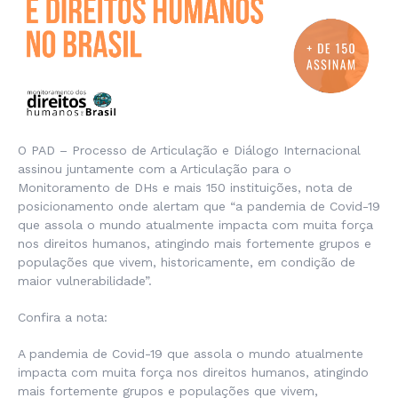
O PAD – Processo de Articulação e Diálogo Internacional
assinou juntamente com a Articulação para o
Monitoramento de DHs e mais 150 instituições, nota de
posicionamento onde alertam que “a pandemia de Covid-19
que assola o mundo atualmente impacta com muita força
nos direitos humanos, atingindo mais fortemente grupos e
populações que vivem, historicamente, em condição de
maior vulnerabilidade”.
Confira a nota:
A pandemia de Covid-19 que assola o mundo atualmente
impacta com muita força nos direitos humanos, atingindo
mais fortemente grupos e populações que vivem,