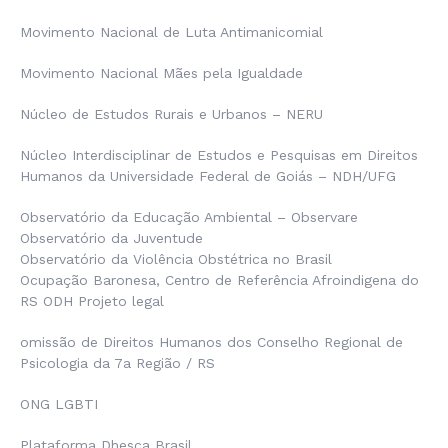
Movimento Nacional de Luta Antimanicomial
Movimento Nacional Mães pela Igualdade
Núcleo de Estudos Rurais e Urbanos – NERU
Núcleo Interdisciplinar de Estudos e Pesquisas em Direitos
Humanos da Universidade Federal de Goiás – NDH/UFG
Observatório da Educação Ambiental – Observare
Observatório da Juventude
Observatório da Violência Obstétrica no Brasil
Ocupação Baronesa, Centro de Referência Afroindigena do
RS ODH Projeto legal
omissão de Direitos Humanos dos Conselho Regional de
Psicologia da 7a Região / RS
ONG LGBTI
Plataforma Dhesca Brasil