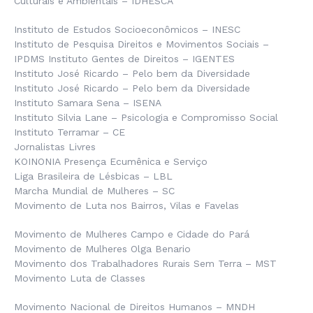
Culturais e Ambientais – IDHESCA
Instituto de Estudos Socioeconômicos – INESC
Instituto de Pesquisa Direitos e Movimentos Sociais –
IPDMS Instituto Gentes de Direitos – IGENTES
Instituto José Ricardo – Pelo bem da Diversidade
Instituto José Ricardo – Pelo bem da Diversidade
Instituto Samara Sena – ISENA
Instituto Silvia Lane – Psicologia e Compromisso Social
Instituto Terramar – CE
Jornalistas Livres
KOINONIA Presença Ecumênica e Serviço
Liga Brasileira de Lésbicas – LBL
Marcha Mundial de Mulheres – SC
Movimento de Luta nos Bairros, Vilas e Favelas
Movimento de Mulheres Campo e Cidade do Pará
Movimento de Mulheres Olga Benario
Movimento dos Trabalhadores Rurais Sem Terra – MST
Movimento Luta de Classes
Movimento Nacional de Direitos Humanos – MNDH