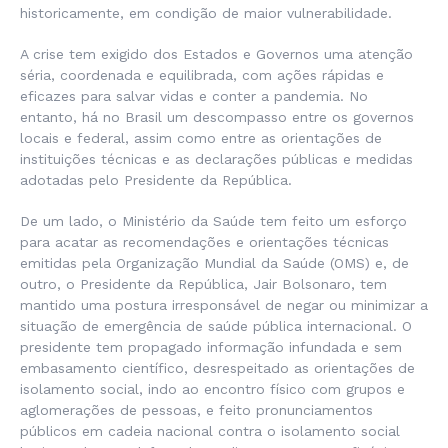
historicamente, em condição de maior vulnerabilidade.
A crise tem exigido dos Estados e Governos uma atenção
séria, coordenada e equilibrada, com ações rápidas e
eficazes para salvar vidas e conter a pandemia. No
entanto, há no Brasil um descompasso entre os governos
locais e federal, assim como entre as orientações de
instituições técnicas e as declarações públicas e medidas
adotadas pelo Presidente da República.
De um lado, o Ministério da Saúde tem feito um esforço
para acatar as recomendações e orientações técnicas
emitidas pela Organização Mundial da Saúde (OMS) e, de
outro, o Presidente da República, Jair Bolsonaro, tem
mantido uma postura irresponsável de negar ou minimizar a
situação de emergência de saúde pública internacional. O
presidente tem propagado informação infundada e sem
embasamento científico, desrespeitado as orientações de
isolamento social, indo ao encontro físico com grupos e
aglomerações de pessoas, e feito pronunciamentos
públicos em cadeia nacional contra o isolamento social