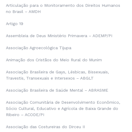
Articulação para o Monitoramento dos Direitos Humanos
no Brasil – AMDH
Artigo 19
Assembleia de Deus Ministério Primavera – ADEMP/PI
Associação Agroecológica Tijupa
Animação dos Cristãos do Meio Rural do Munim
Associação Brasileira de Gays, Lésbicas, Bissexuais,
Travestis, Transexuais e Intersexos – ABGLT
Associação Brasileira de Saúde Mental – ABRASME
Associação Comunitária de Desenvolvimento Econômico,
Sócio Cultural, Educativo e Agrícola de Baixa Grande do
Ribeiro – ACODE/PI
Associação das Costureiras do Dirceu II