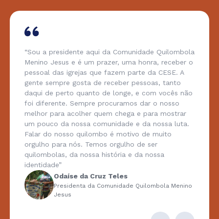
“Sou a presidente aqui da Comunidade Quilombola
Menino Jesus e é um prazer, uma honra, receber o
pessoal das igrejas que fazem parte da CESE. A
gente sempre gosta de receber pessoas, tanto
daqui de perto quanto de longe, e com vocês não
foi diferente. Sempre procuramos dar o nosso
melhor para acolher quem chega e para mostrar
um pouco da nossa comunidade e da nossa luta.
Falar do nosso quilombo é motivo de muito
orgulho para nós. Temos orgulho de ser
quilombolas, da nossa história e da nossa
identidade”
Odaíse da Cruz Teles
Presidenta da Comunidade Quilombola Menino
Jesus