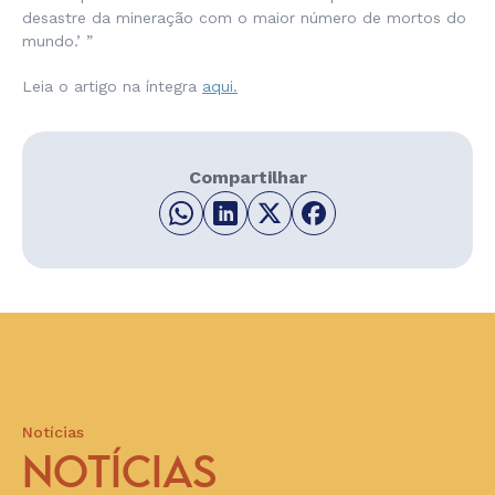
desastre da mineração com o maior número de mortos do
mundo.’ ”
Leia o artigo na íntegra
aqui.
Compartilhar
Notícias
NOTÍCIAS