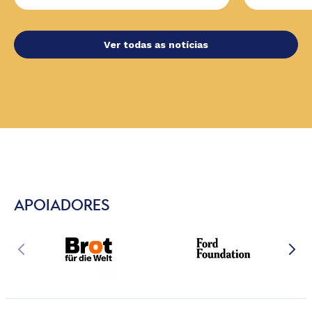
Ver todas as notícias
APOIADORES