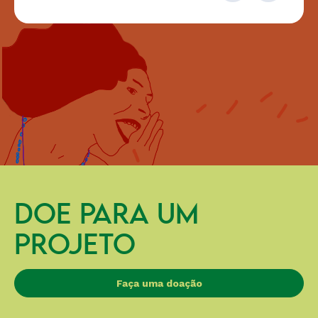
DOE PARA UM
PROJETO
Faça uma doação