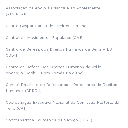
Associação de Apoio
à
Criança e ao Adolescente
(AMENCAR)
Centro Gaspar Garcia de Direitos Humanos
Central de Movimentos Populares (CMP)
Centro de Defesa dos Direitos Humanos da Serra – ES
CDDH
Centro de Defesa Dos Direitos Humanos de Atilio
Vivacqua (Cddh – Dom Tomás Balduino)
Comitê Brasileiro de Defensoras e Defensores de Direitos
Humanos (CBDDH)
Coordenação Executiva Nacional da Comissão Pastoral da
Terra (CPT)
Coordenadoria Ecumênica de Serviço (CESE)