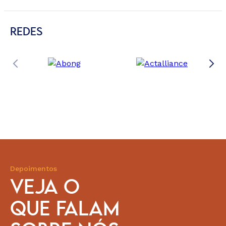
REDES
Depoimentos
VEJA O
QUE FALAM