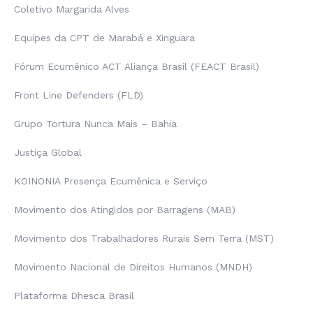
Coletivo Margarida Alves
Equipes da CPT de Marabá e Xinguara
Fórum Ecumênico ACT Aliança Brasil (FEACT Brasil)
Front Line Defenders (FLD)
Grupo Tortura Nunca Mais – Bahia
Justiça Global
KOINONIA Presença Ecumênica e Serviço
Movimento dos Atingidos por Barragens (MAB)
Movimento dos Trabalhadores Rurais Sem Terra (MST)
Movimento Nacional de Direitos Humanos (MNDH)
Plataforma Dhesca Brasil