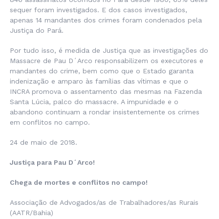
sequer foram investigados. E dos casos investigados,
apenas 14 mandantes dos crimes foram condenados pela
Justiça do Pará.
Por tudo isso, é medida de Justiça que as investigações do
Massacre de Pau D´Arco responsabilizem os executores e
mandantes do crime, bem como que o Estado garanta
indenização e amparo às famílias das vítimas e que o
INCRA promova o assentamento das mesmas na Fazenda
Santa Lúcia, palco do massacre. A impunidade e o
abandono continuam a rondar insistentemente os crimes
em conflitos no campo.
24 de maio de 2018.
Justiça para Pau D´Arco!
Chega de mortes e conflitos no campo!
Associação de Advogados/as de Trabalhadores/as Rurais
(AATR/Bahia)