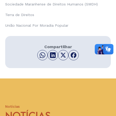
Sociedade Maranhense de Direitos Humanos (SMDH)
Terra de Direitos
União Nacional Por Moradia Popular
Compartilhar
Notícias