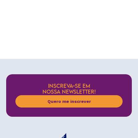
INSCREVA-SE EM
NOSSA NEWSLETTER!
Quero me inscrever