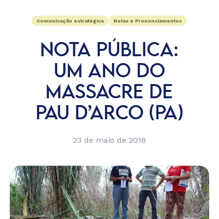
Comunicação estratégica
Notas e Pronunciamentos
NOTA PÚBLICA:
UM ANO DO
MASSACRE DE
PAU D’ARCO (PA)
23 de maio de 2018