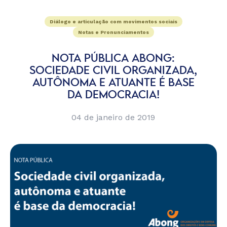
Diálogo e articulação com movimentos sociais
Notas e Pronunciamentos
NOTA PÚBLICA ABONG:
SOCIEDADE CIVIL ORGANIZADA,
AUTÔNOMA E ATUANTE É BASE
DA DEMOCRACIA!
04 de janeiro de 2019