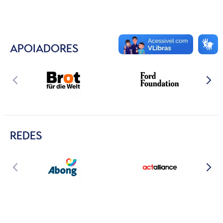
APOIADORES
REDES