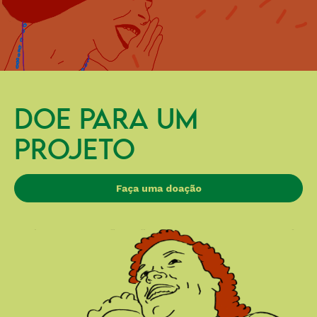
DOE PARA UM
PROJETO
Faça uma doação