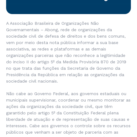
A Associação Brasileira de Organizações Não
Governamentais – Abong, rede de organizações da
sociedade civil de defesa de direitos e dos bens comuns,
vem por meio desta nota pública informar a sua base
associativa, as redes e plataformas e as demais
organizações parceiras que não reconhece a legitimidade
do inciso II do artigo 5º da Medida Provisória 870 de 2019
no que trata das funções da Secretaria de Governo da
Presidência da República em relação as organizações da
sociedade civil nacionais.
Não cabe ao Governo Federal, aos governos estaduais ou
municipais supervisionar, coordenar ou mesmo monitorar as
ações da organizações da sociedade civil, que têm
garantido pelo artigo 5º da Constituição Federal plena
liberdade de atuação e de representação de suas causas e
interesses. Cabe aos governos o controle sobre os recursos
públicos que venham a ser objeto de parceria com as