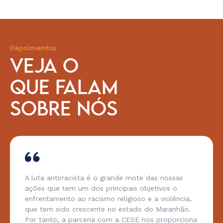
Depoimentos
VEJA O
QUE FALAM
SOBRE NÓS
A luta antirracista é o grande mote das nossas
ações que tem um dos principais objetivos o
enfrentamento ao racismo religioso e a violência,
que tem sido crescente no estado do Maranhão.
Por tanto, a parceria com a CESE nos proporciona