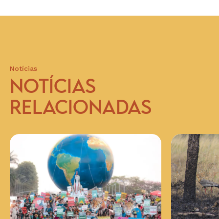
Notícias
NOTÍCIAS
RELACIONADAS