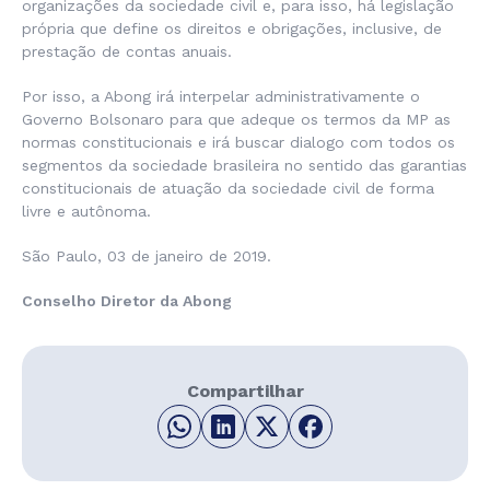
organizações da sociedade civil e, para isso, há legislação
própria que define os direitos e obrigações, inclusive, de
prestação de contas anuais.
Por isso, a Abong irá interpelar administrativamente o
Governo Bolsonaro para que adeque os termos da MP as
normas constitucionais e irá buscar dialogo com todos os
segmentos da sociedade brasileira no sentido das garantias
constitucionais de atuação da sociedade civil de forma
livre e autônoma.
São Paulo, 03 de janeiro de 2019.
Conselho Diretor da Abong
Compartilhar