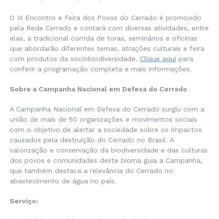
O IX Encontro e Feira dos Povos do Cerrado é promovido
pela Rede Cerrado e contará com diversas atividades, entre
elas, a tradicional corrida de toras, seminários e oficinas
que abordarão diferentes temas, atrações culturais e feira
com produtos da sociobiodiversidade.
Clique aqui
para
conferir a programação completa e mais informações.
Sobre a Campanha Nacional em Defesa do Cerrado
A Campanha Nacional em Defesa do Cerrado surgiu com a
união de mais de 50 organizações e movimentos sociais
com o objetivo de alertar a sociedade sobre os impactos
causados pela destruição do Cerrado no Brasil. A
valorização e conservação da biodiversidade e das culturas
dos povos e comunidades deste bioma guia a Campanha,
que também destaca a relevância do Cerrado no
abastecimento de água no país.
Serviço: