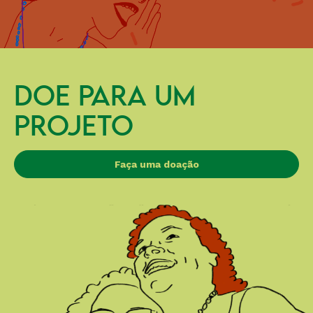
DOE PARA UM
PROJETO
Faça uma doação