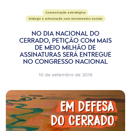
Comunicação estratégica
Diálogo e articulação com movimentos sociais
NO DIA NACIONAL DO
CERRADO, PETIÇÃO COM MAIS
DE MEIO MILHÃO DE
ASSINATURAS SERÁ ENTREGUE
NO CONGRESSO NACIONAL
10 de setembro de 2019