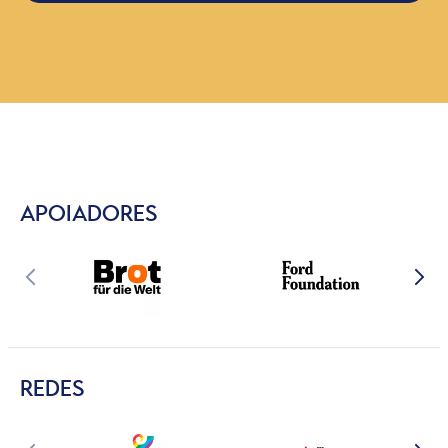
APOIADORES
REDES