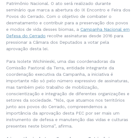
Patrimônio Nacional. O ato será realizado durante
seminário que marca a abertura do IX Encontro e Feira dos
Povos do Cerrado. Com o objetivo de combater o
desmatamento e contribuir para a preservação dos povos
e modos de vida desses biomas, a
Campanha Nacional em
Defesa do Cerrado
recolhe assinaturas desde 2016 para
pressionar a Câmara dos Deputados a votar pela
aprovação desta lei.
Para Isolete Wichinieski, uma das coordenadoras da
Comissão Pastoral da Terra, entidade integrante da
coordenação executiva da Campanha, a iniciativa é
importante não só pelo número expressivo de assinaturas,
mas também pelo trabalho de mobilização,
conscientização e integração de diferentes organizações e
setores da sociedade. “Nós, que atuamos nos territórios
junto aos povos do Cerrado, compreendemos a
importância da aprovação desta PEC por ser mais um
instrumento de defesa e manutenção das vidas e culturas
presentes neste bioma’’, afirma.