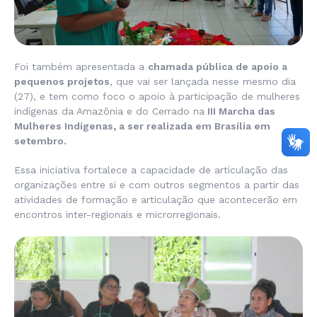
Foi também apresentada a
chamada pública de apoio a
pequenos projetos
, que vai ser lançada nesse mesmo dia
(27), e tem como foco o apoio à participação de mulheres
indígenas da Amazônia e do Cerrado na
III Marcha das
Mulheres Indígenas, a ser realizada em Brasília em
setembro.
Essa iniciativa fortalece a capacidade de articulação das
organizações entre si e com outros segmentos a partir das
atividades de formação e articulação que acontecerão em
encontros inter-regionais e microrregionais.