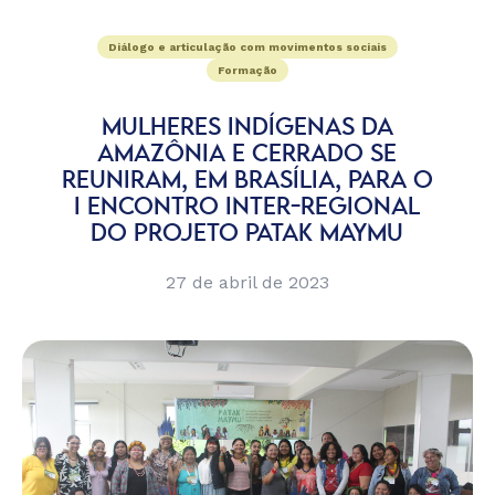
Diálogo e articulação com movimentos sociais
Formação
MULHERES INDÍGENAS DA
AMAZÔNIA E CERRADO SE
REUNIRAM, EM BRASÍLIA, PARA O
I ENCONTRO INTER-REGIONAL
DO PROJETO PATAK MAYMU
27 de abril de 2023