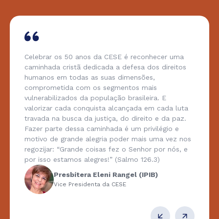
Celebrar os 50 anos da CESE é reconhecer uma
caminhada cristã dedicada a defesa dos direitos
humanos em todas as suas dimensões,
comprometida com os segmentos mais
vulnerabilizados da população brasileira. E
valorizar cada conquista alcançada em cada luta
travada na busca da justiça, do direito e da paz.
Fazer parte dessa caminhada é um privilégio e
motivo de grande alegria poder mais uma vez nos
regozijar: “Grande coisas fez o Senhor por nós, e
por isso estamos alegres!” (Salmo 126.3)
Presbítera Eleni Rangel (IPIB)
Vice Presidenta da CESE