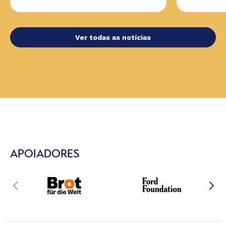
Ver todas as notícias
APOIADORES