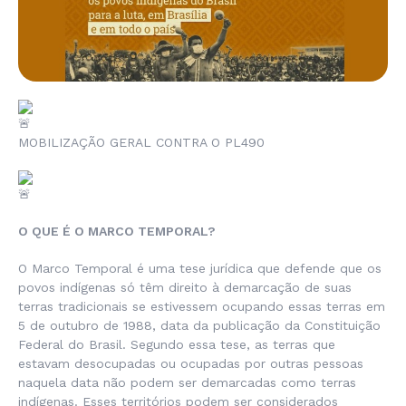
MOBILIZAÇÃO GERAL CONTRA O PL490
O QUE É O MARCO TEMPORAL?
O Marco Temporal é uma tese jurídica que defende que os
povos indígenas só têm direito à demarcação de suas
terras tradicionais se estivessem ocupando essas terras em
5 de outubro de 1988, data da publicação da Constituição
Federal do Brasil. Segundo essa tese, as terras que
estavam desocupadas ou ocupadas por outras pessoas
naquela data não podem ser demarcadas como terras
indígenas. Esses territórios podem ser considerados