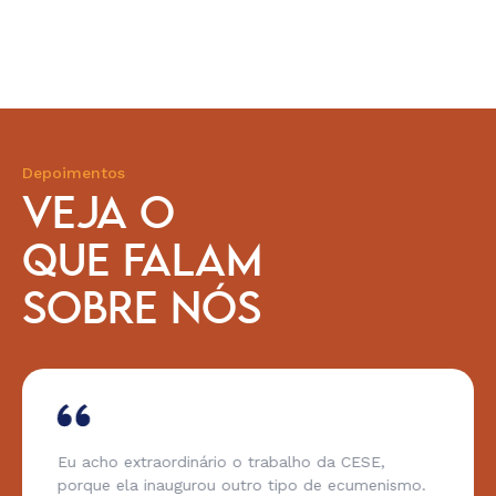
Depoimentos
VEJA O
QUE FALAM
SOBRE NÓS
Eu acho extraordinário o trabalho da CESE,
porque ela inaugurou outro tipo de ecumenismo.