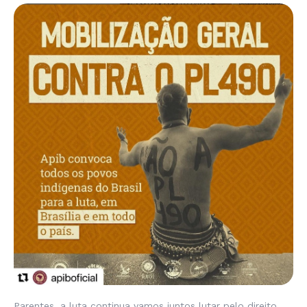
Parentes, a luta continua vamos juntos lutar pelo direito