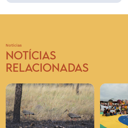
Notícias
NOTÍCIAS
RELACIONADAS