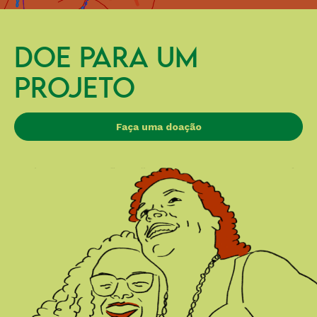
DOE PARA UM
PROJETO
Faça uma doação