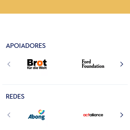
APOIADORES
REDES