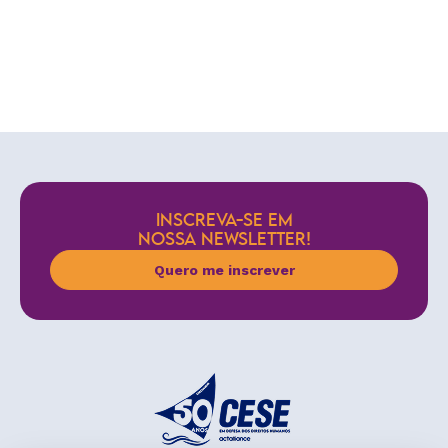
INSCREVA-SE EM
NOSSA NEWSLETTER!
Quero me inscrever