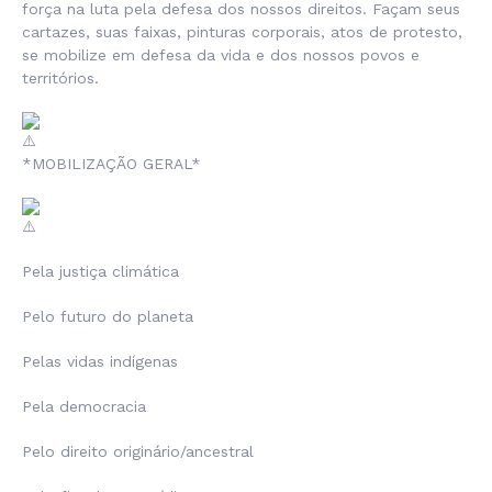
força na luta pela defesa dos nossos direitos. Façam seus
cartazes, suas faixas, pinturas corporais, atos de protesto,
se mobilize em defesa da vida e dos nossos povos e
territórios.
*MOBILIZAÇÃO GERAL*
Pela justiça climática
Pelo futuro do planeta
Pelas vidas indígenas
Pela democracia
Pelo direito originário/ancestral