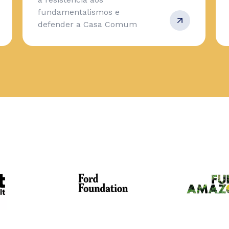
fundamentalismos e
defender a Casa Comum