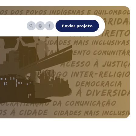
Enviar projeto