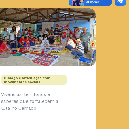
Diálogo e articulação com
movimentos sociais
Vivências, territórios e
saberes que fortalecem a
luta no Cerrado