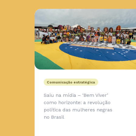
Comunicação estratégica
Saiu na mídia – ‘Bem Viver’
como horizonte: a revolução
política das mulheres negras
no Brasil