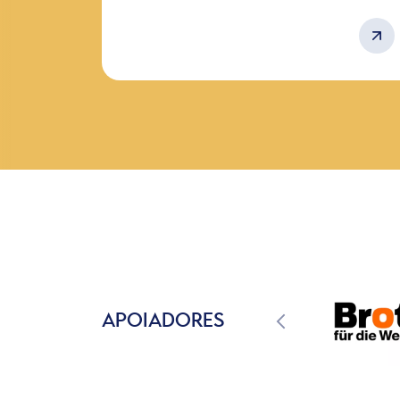
APOIADORES