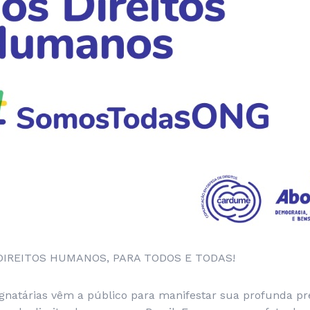
IREITOS HUMANOS, PARA TODOS E TODAS!
ignatárias vêm a público para manifestar sua profunda 