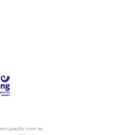
preocupação com os