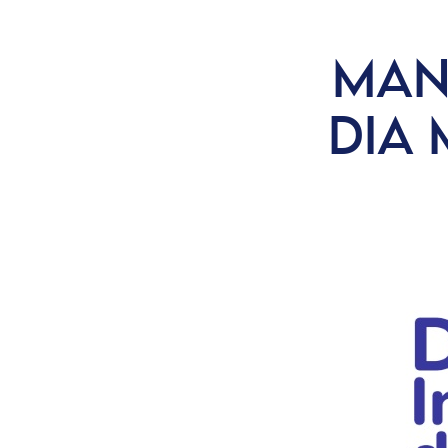
MAN
DIA 