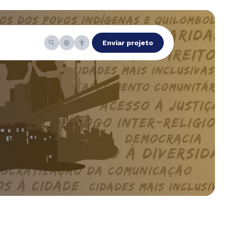
Enviar projeto