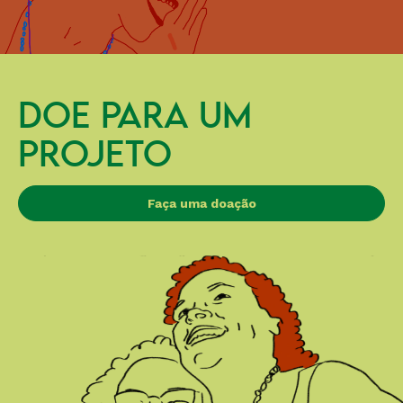
DOE PARA UM
PROJETO
Faça uma doação