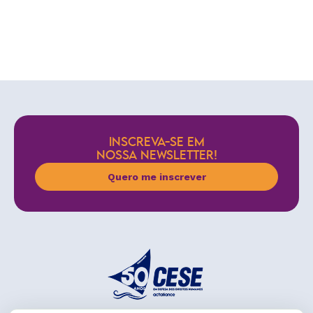
INSCREVA-SE EM
NOSSA NEWSLETTER!
Quero me inscrever