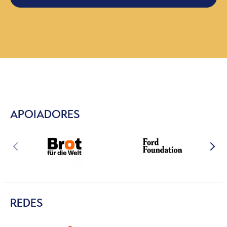
APOIADORES
REDES