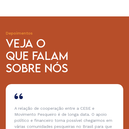
Depoimentos
VEJA O
QUE FALAM
SOBRE NÓS
A relação de cooperação entre a CESE e
Movimento Pesqueiro é de longa data. O apoio
político e financeiro torna possível chegarmos em
várias comunidades pesqueiras no Brasil para que