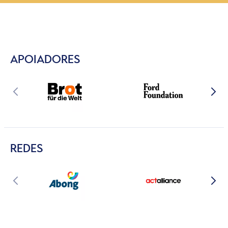
APOIADORES
REDES