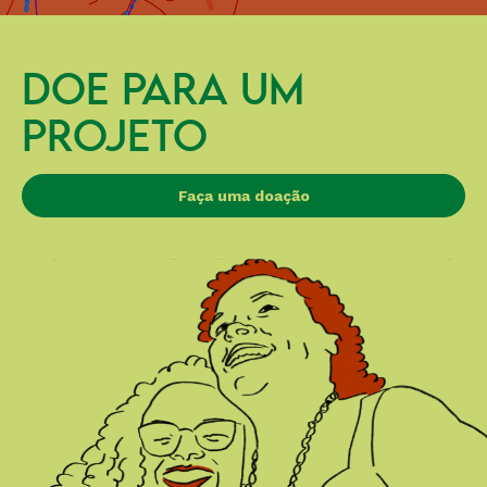
DOE PARA UM
PROJETO
Faça uma doação