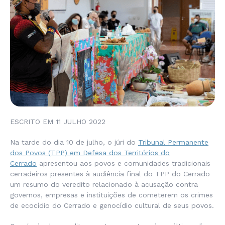
ESCRITO EM 11 JULHO 2022
Na tarde do dia 10 de julho, o júri do
Tribunal Permanente
dos Povos (TPP) em Defesa dos Territórios do
Cerrado
apresentou aos povos e comunidades tradicionais
cerradeiros presentes à audiência final do TPP do Cerrado
um resumo do veredito relacionado à acusação contra
governos, empresas e instituições de cometerem os crimes
de ecocídio do Cerrado e genocídio cultural de seus povos.