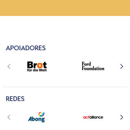
APOIADORES
REDES