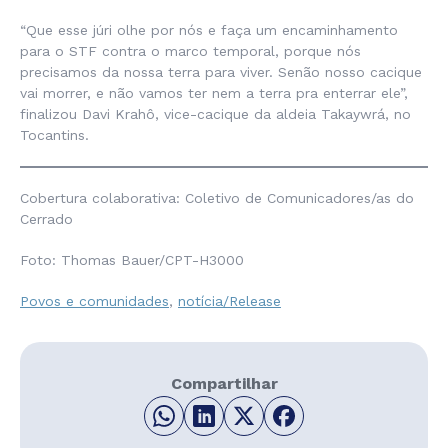
“Que esse júri olhe por nós e faça um encaminhamento
para o STF contra o marco temporal, porque nós
precisamos da nossa terra para viver. Senão nosso cacique
vai morrer, e não vamos ter nem a terra pra enterrar ele”,
finalizou Davi Krahô, vice-cacique da aldeia Takaywrá, no
Tocantins.
Cobertura colaborativa: Coletivo de Comunicadores/as do
Cerrado
Foto: Thomas Bauer/CPT-H3000
Povos e comunidades
,
notícia/Release
Compartilhar