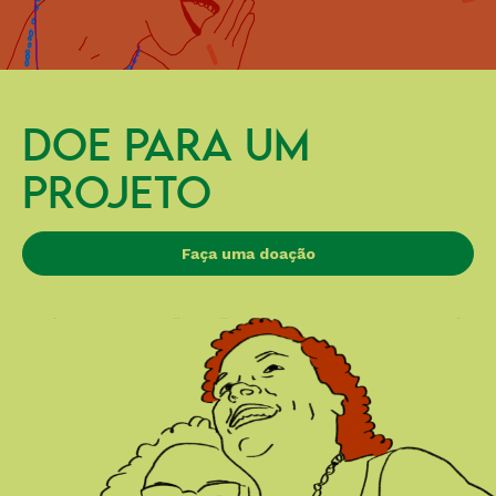
DOE PARA UM
PROJETO
Faça uma doação