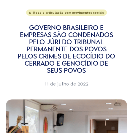
Diálogo e articulação com movimentos sociais
GOVERNO BRASILEIRO E
EMPRESAS SÃO CONDENADOS
PELO JÚRI DO TRIBUNAL
PERMANENTE DOS POVOS
PELOS CRIMES DE ECOCÍDIO DO
CERRADO E GENOCÍDIO DE
SEUS POVOS
11 de julho de 2022