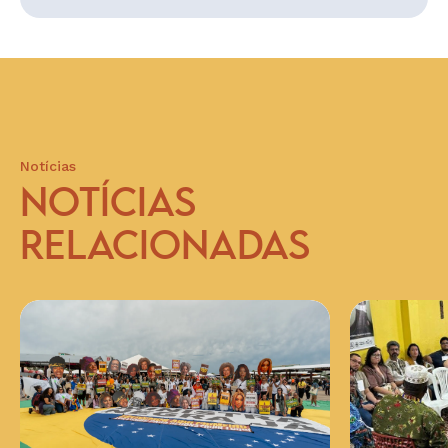
Notícias
NOTÍCIAS
RELACIONADAS