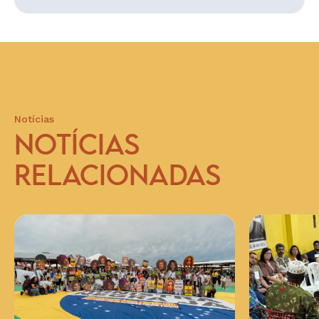
Notícias
NOTÍCIAS
RELACIONADAS