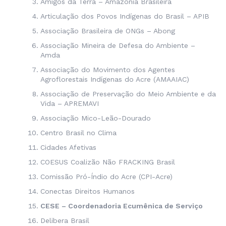
Amigos da Terra – Amazônia Brasileira
Articulação dos Povos Indígenas do Brasil – APIB
Associação Brasileira de ONGs – Abong
Associação Mineira de Defesa do Ambiente –
Amda
Associação do Movimento dos Agentes
Agroflorestais Indígenas do Acre (AMAAIAC)
Associação de Preservação do Meio Ambiente e da
Vida – APREMAVI
Associação Mico-Leão-Dourado
Centro Brasil no Clima
Cidades Afetivas
COESUS Coalizão Não FRACKING Brasil
Comissão Pró-Índio do Acre (CPI-Acre)
Conectas Direitos Humanos
CESE – Coordenadoria Ecumênica de Serviço
Delibera Brasil