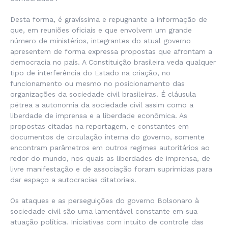
Desta forma, é gravíssima e repugnante a informação de
que, em reuniões oficiais e que envolvem um grande
número de ministérios, integrantes do atual governo
apresentem de forma expressa propostas que afrontam a
democracia no país. A Constituição brasileira veda qualquer
tipo de interferência do Estado na criação, no
funcionamento ou mesmo no posicionamento das
organizações da sociedade civil brasileiras. É cláusula
pétrea a autonomia da sociedade civil assim como a
liberdade de imprensa e a liberdade econômica. As
propostas citadas na reportagem, e constantes em
documentos de circulação interna do governo, somente
encontram parâmetros em outros regimes autoritários ao
redor do mundo, nos quais as liberdades de imprensa, de
livre manifestação e de associação foram suprimidas para
dar espaço a autocracias ditatoriais.
Os ataques e as perseguições do governo Bolsonaro à
sociedade civil são uma lamentável constante em sua
atuação política. Iniciativas com intuito de controle das