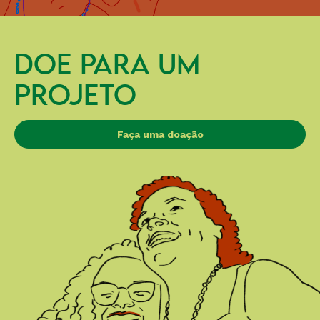
DOE PARA UM
PROJETO
Faça uma doação