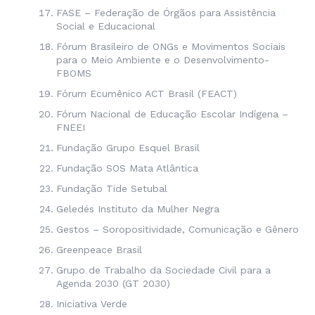
FASE – Federação de Órgãos para Assistência
Social e Educacional
Fórum Brasileiro de ONGs e Movimentos Sociais
para o Meio Ambiente e o Desenvolvimento-
FBOMS
Fórum Ecumênico ACT Brasil (
FEACT
)
Fórum Nacional de Educação Escolar Indígena –
FNEEI
Fundação Grupo Esquel Brasil
Fundação SOS Mata Atlântica
Fundação Tide Setubal
Geledés Instituto da Mulher Negra
Gestos – Soropositividade, Comunicação e Gênero
Greenpeace Brasil
Grupo de Trabalho da Sociedade Civil para a
Agenda 2030 (GT 2030)
Iniciativa Verde