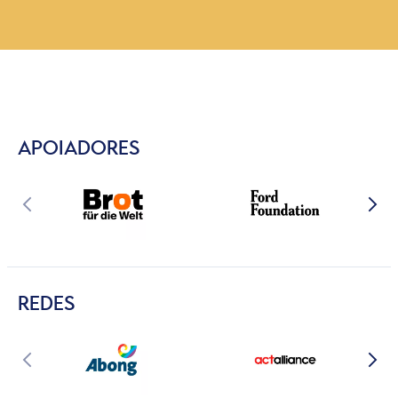
APOIADORES
REDES