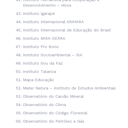
Desenvolvimento – Hivos
Instituto Igarapé
Instituto Internacional ARAYARA
Instituto Internacional de Educação do Brasil
Instituto MIRA-SERRA
Instituto Pro Bono
Instituto Socioambiental – ISA
Instituto Sou da Paz
Instituto Talanoa
Mapa Educação
Mater Natura – Instituto de Estudos Ambientais
Observatório do Carvão Mineral
Observatório do Clima
Observatório do Código Florestal
Observatório do Petróleo e Gás