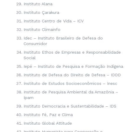
Instituto Alana
Instituto Çarakura
Instituto Centro de Vida – ICV
Instituto Climainfo
Idec – Instituto Brasileiro de Defesa do
Consumidor
Instituto Ethos de Empresas e Responsabilidade
Social
Iepé – Instituto de Pesquisa e Formação Indígena
Instituto de Defesa do Direito de Defesa – IDDD
Instituto de Estudos Socioeconômicos – Inesc
Instituto de Pesquisa Ambiental da Amazônia –
Ipam
Instituto Democracia e Sustentabilidade – IDS
Instituto Fé, Paz e Clima
Instituto Global Attitude
Instituto Humanista para Cooperação e