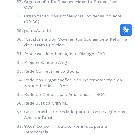
Organização De Desenvolvimento Sustentável –
ODS
Organização dos Professores Indígenas do Acre
(OPIAC)
ponteAponte
Plataforma dos Movimentos Sociais pela Reforma
do Sistema Político
Processo de Articulação e Diálogo, PAD
Projeto Saúde e Alegria
Rede Conhecimento Social
Rede das Organizações Não Governamentais da
Mata Atlântica – RMA
Rede de Cooperação Amazônica – RCA
Rede Justiça Criminal
SAVE Brasil – Sociedade para a Conservação das
Aves do Brasil
S.O.S Corpo – Instituto Feminista para a
Democracia