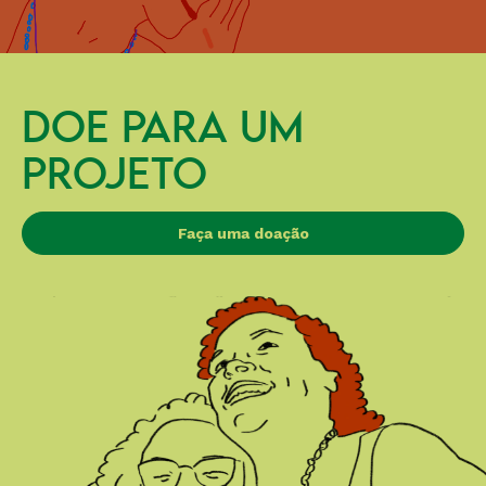
DOE PARA UM
PROJETO
Faça uma doação