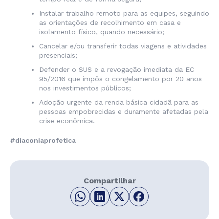
Instalar trabalho remoto para as equipes, seguindo
as orientações de recolhimento em casa e
isolamento físico, quando necessário;
Cancelar e/ou transferir todas viagens e atividades
presenciais;
Defender o SUS e a revogação imediata da EC
95/2016 que impôs o congelamento por 20 anos
nos investimentos públicos;
Adoção urgente da renda básica cidadã para as
pessoas empobrecidas e duramente afetadas pela
crise econômica.
#diaconiaprofetica
Compartilhar