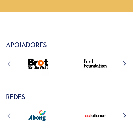
APOIADORES
REDES