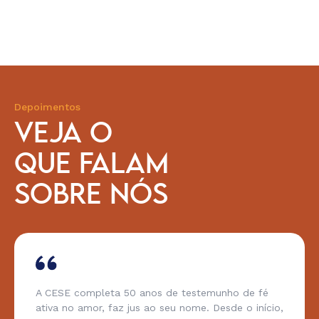
Depoimentos
VEJA O
QUE FALAM
SOBRE NÓS
A CESE completa 50 anos de testemunho de fé
ativa no amor, faz jus ao seu nome. Desde o início,