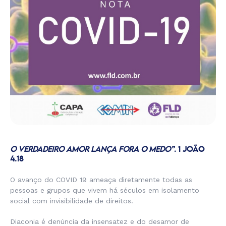
O VERDADEIRO AMOR LANÇA FORA O MEDO”
. 1 JOÃO
4.18
O avanço do COVID 19 ameaça diretamente todas as
pessoas e grupos que vivem há séculos em isolamento
social com invisibilidade de direitos.
Diaconia é denúncia da insensatez e do desamor de