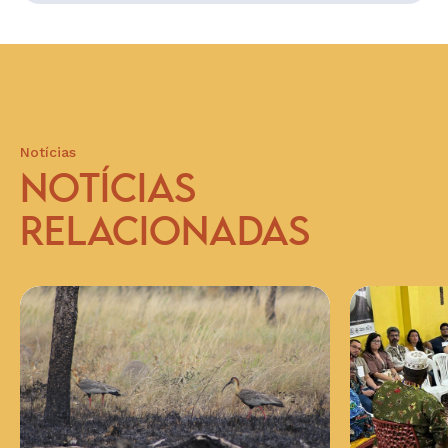
Notícias
NOTÍCIAS
RELACIONADAS