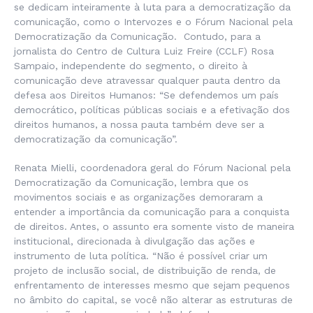
se dedicam inteiramente à luta para a democratização da
comunicação, como o Intervozes e o Fórum Nacional pela
Democratização da Comunicação. Contudo, para a
jornalista do Centro de Cultura Luiz Freire (CCLF) Rosa
Sampaio, independente do segmento, o direito à
comunicação deve atravessar qualquer pauta dentro da
defesa aos Direitos Humanos: “Se defendemos um país
democrático, políticas públicas sociais e a efetivação dos
direitos humanos, a nossa pauta também deve ser a
democratização da comunicação”.
Renata Mielli, coordenadora geral do Fórum Nacional pela
Democratização da Comunicação, lembra que os
movimentos sociais e as organizações demoraram a
entender a importância da comunicação para a conquista
de direitos. Antes, o assunto era somente visto de maneira
institucional, direcionada à divulgação das ações e
instrumento de luta política. “Não é possível criar um
projeto de inclusão social, de distribuição de renda, de
enfrentamento de interesses mesmo que sejam pequenos
no âmbito do capital, se você não alterar as estruturas de