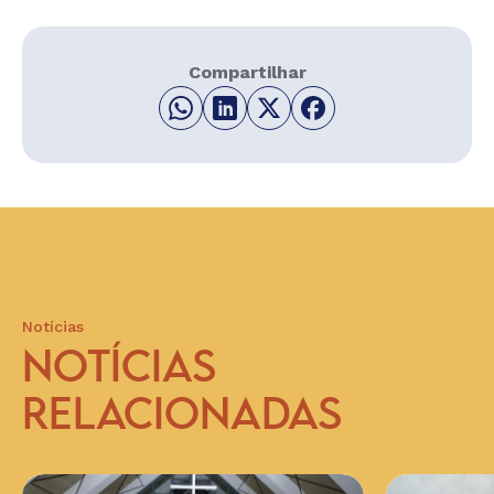
Compartilhar
Notícias
NOTÍCIAS
RELACIONADAS