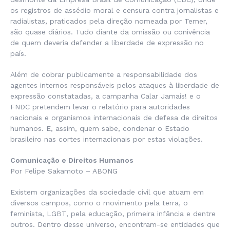
os registros de assédio moral e censura contra jornalistas e
radialistas, praticados pela direção nomeada por Temer,
são quase diários. Tudo diante da omissão ou conivência
de quem deveria defender a liberdade de expressão no
país.
Além de cobrar publicamente a responsabilidade dos
agentes internos responsáveis pelos ataques à liberdade de
expressão constatadas, a campanha Calar Jamais! e o
FNDC pretendem levar o relatório para autoridades
nacionais e organismos internacionais de defesa de direitos
humanos. E, assim, quem sabe, condenar o Estado
brasileiro nas cortes internacionais por estas violações.
Comunicação e Direitos Humanos
Por Felipe Sakamoto – ABONG
Existem organizações da sociedade civil que atuam em
diversos campos, como o movimento pela terra, o
feminista, LGBT, pela educação, primeira infância e dentre
outros. Dentro desse universo, encontram-se entidades que