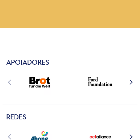
APOIADORES
REDES