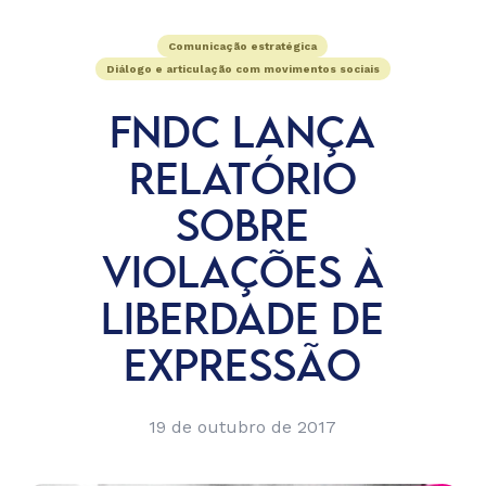
Comunicação estratégica
Diálogo e articulação com movimentos sociais
FNDC LANÇA
RELATÓRIO
SOBRE
VIOLAÇÕES À
LIBERDADE DE
EXPRESSÃO
19 de outubro de 2017