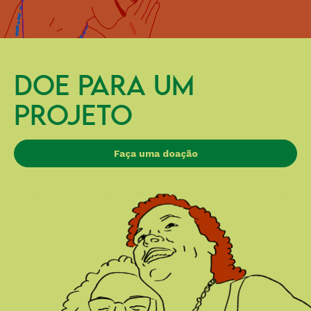
DOE PARA UM
PROJETO
Faça uma doação