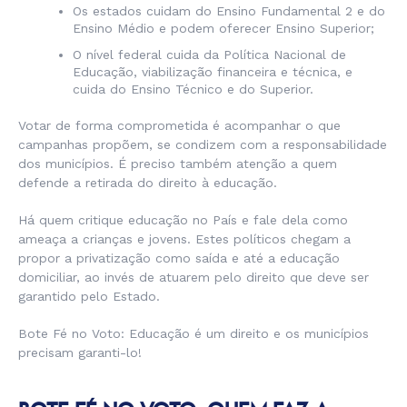
Os estados cuidam do Ensino Fundamental 2 e do
Ensino Médio e podem oferecer Ensino Superior;
O nível federal cuida da Política Nacional de
Educação, viabilização financeira e técnica, e
cuida do Ensino Técnico e do Superior.
Votar de forma comprometida é acompanhar o que
campanhas propõem, se condizem com a responsabilidade
dos municípios. É preciso também atenção a quem
defende a retirada do direito à educação.
Há quem critique educação no País e fale dela como
ameaça a crianças e jovens. Estes políticos chegam a
propor a privatização como saída e até a educação
domiciliar, ao invés de atuarem pelo direito que deve ser
garantido pelo Estado.
Bote Fé no Voto: Educação é um direito e os municípios
precisam garanti-lo!