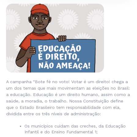
A campanha “Bote fé no voto! Votar é um direito! chega a
um dos temas que mais movimentam as eleições no Brasil:
a educação. Educação é um direito humano, assim como a
saúde, a moradia, o trabalho. Nossa Constituição define
que o Estado Brasileiro tem responsabilidade com ela,
dividida entre os três níveis de administração:
Os municípios cuidam das creches, da Educação
Infantil e do Ensino Fundamental 1;