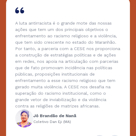
A luta antirracista é o grande mote das nossas
ações que tem um dos principais objetivos o
enfrentamento ao racismo religioso e a violência,
que tem sido crescente no estado do Maranhão.
Por tanto, a parceria com a CESE nos proporciona
a construção de estratégias políticas e de ações
em redes, nos apoia na articulação com parcerias
que de fato promovam incidência nas políticas
públicas, proposições institucionais de
enfrentamento a esse racismo religioso que tem
gerado muita violência. A CESE nos desafia na
superação do racismo institucional, como o
grande vetor de inviabilização e da violência
contra as religiões de matrizes africanas.
Jô Brandão de Nanã
Coletivo Dan Eji (MA)