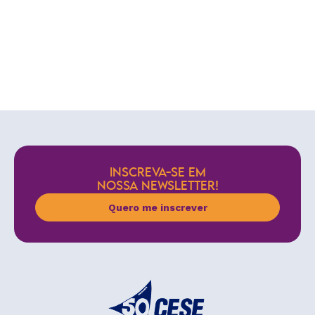
INSCREVA-SE EM
NOSSA NEWSLETTER!
Quero me inscrever