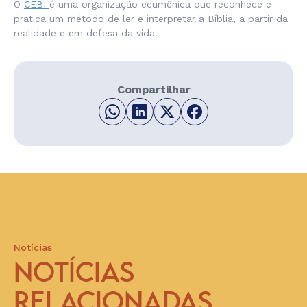
O
CEBI
é uma organização ecumênica que reconhece e
pratica um método de ler e interpretar a Bíblia, a partir da
realidade e em defesa da vida.
Compartilhar
Notícias
NOTÍCIAS
RELACIONADAS