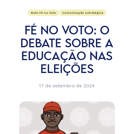
Bote Fé no Voto
Comunicação estratégica
FÉ NO VOTO: O
DEBATE SOBRE A
EDUCAÇÃO NAS
ELEIÇÕES
17 de setembro de 2024