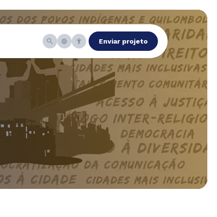
Enviar projeto