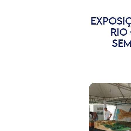
EXPOSI
RIO
SEM