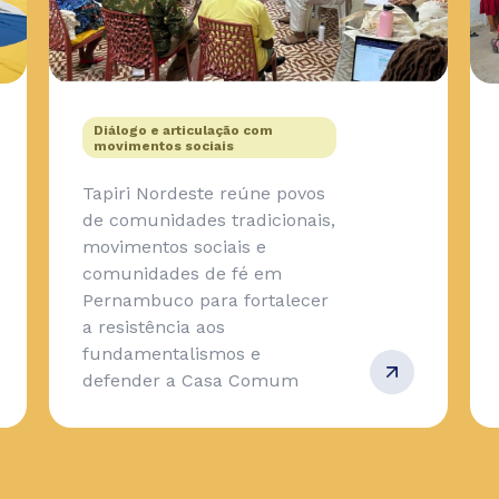
Diálogo e articulação com
movimentos sociais
Tapiri Nordeste reúne povos
de comunidades tradicionais,
movimentos sociais e
comunidades de fé em
Pernambuco para fortalecer
a resistência aos
fundamentalismos e
defender a Casa Comum