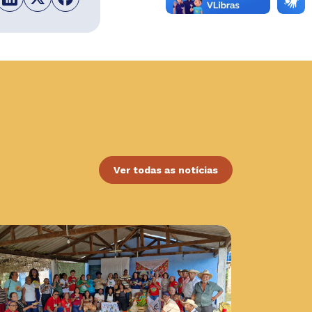
Ver todas as notícias