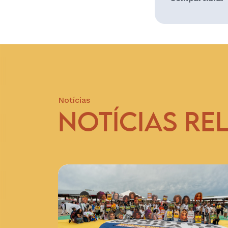
Notícias
NOTÍCIAS RE