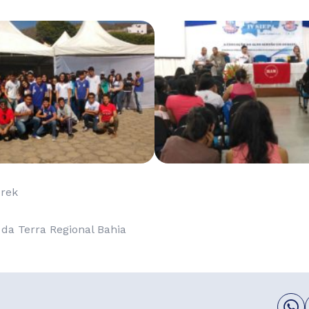
drek
da Terra Regional Bahia