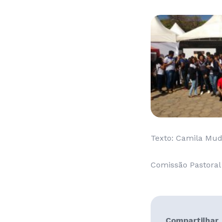
Texto: Camila Mu
Comissão Pastoral 
Compartilhar