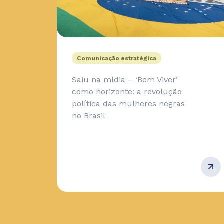
Comunicação estratégica
Saiu na mídia – ‘Bem Viver’
como horizonte: a revolução
política das mulheres negras
no Brasil