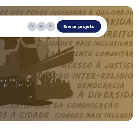
Enviar projeto