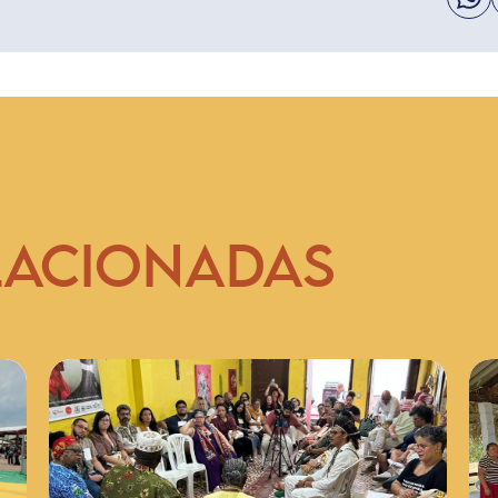
LACIONADAS