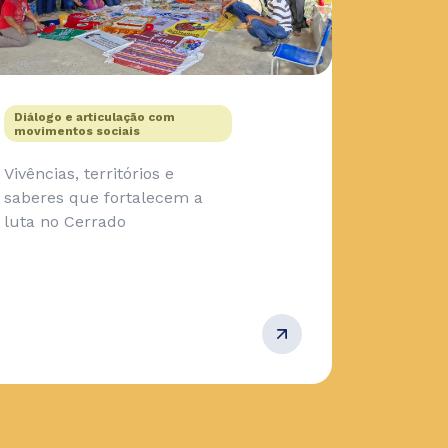
Diálogo e articulação com
movimentos sociais
Vivências, territórios e
saberes que fortalecem a
luta no Cerrado