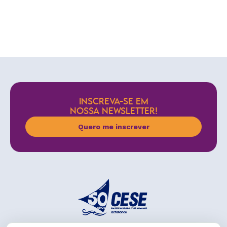
INSCREVA-SE EM
NOSSA NEWSLETTER!
Quero me inscrever