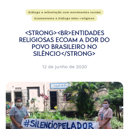
Diálogo e articulação com movimentos sociais
Ecumenismo e Diálogo Inter-religioso
<STRONG><BR>ENTIDADES
RELIGIOSAS ECOAM A DOR DO
POVO BRASILEIRO NO
SILÊNCIO</STRONG>
12 de junho de 2020