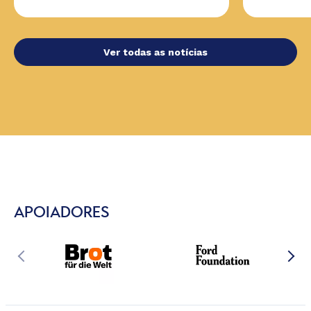
Ver todas as notícias
APOIADORES