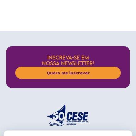
INSCREVA-SE EM
NOSSA NEWSLETTER!
Quero me inscrever