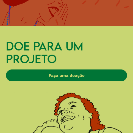
DOE PARA UM
PROJETO
Faça uma doação