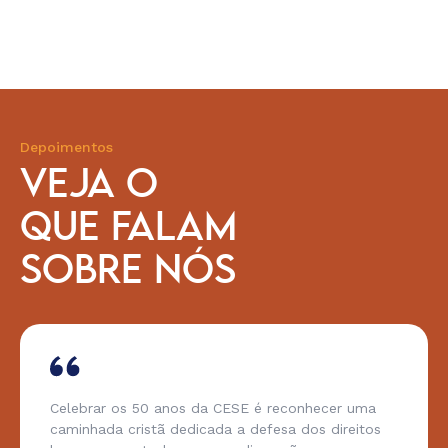
Depoimentos
VEJA O
QUE FALAM
SOBRE NÓS
Celebrar os 50 anos da CESE é reconhecer uma
caminhada cristã dedicada a defesa dos direitos