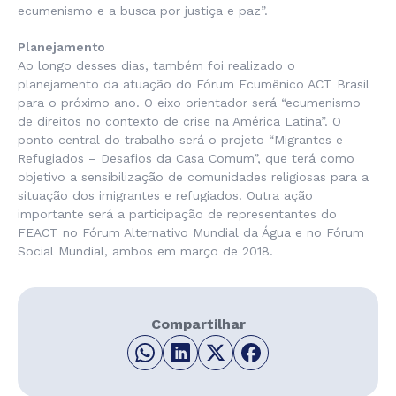
ecumenismo e a busca por justiça e paz”.
Planejamento
Ao longo desses dias, também foi realizado o
planejamento da atuação do Fórum Ecumênico ACT Brasil
para o próximo ano. O eixo orientador será “ecumenismo
de direitos no contexto de crise na América Latina”. O
ponto central do trabalho será o projeto “Migrantes e
Refugiados – Desafios da Casa Comum”, que terá como
objetivo a sensibilização de comunidades religiosas para a
situação dos imigrantes e refugiados. Outra ação
importante será a participação de representantes do
FEACT no Fórum Alternativo Mundial da Água e no Fórum
Social Mundial, ambos em março de 2018.
Compartilhar