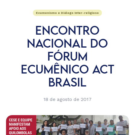
Ecumenismo e Diálogo Inter-religioso
ENCONTRO
NACIONAL DO
FÓRUM
ECUMÊNICO ACT
BRASIL
18 de agosto de 2017