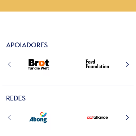
APOIADORES
REDES