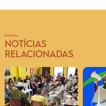
Notícias
NOTÍCIAS
RELACIONADAS