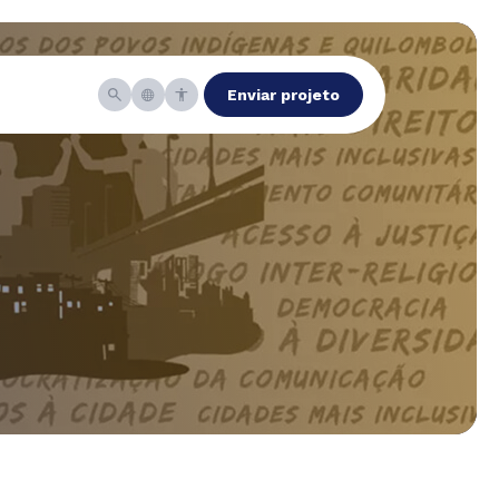
Enviar projeto