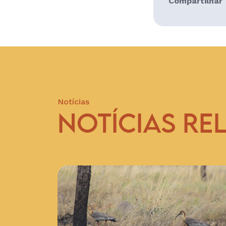
Compartilhar
Notícias
NOTÍCIAS RE