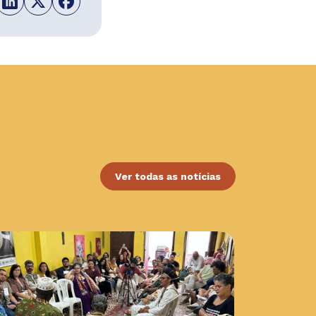
Ver todas as notícias