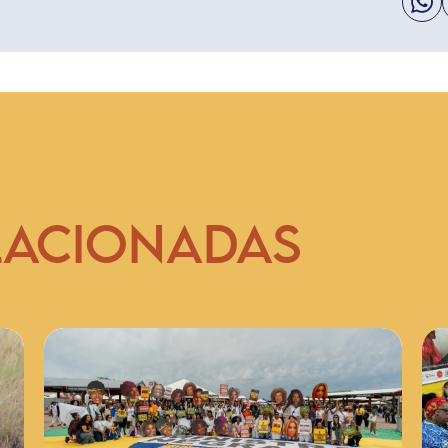
LACIONADAS