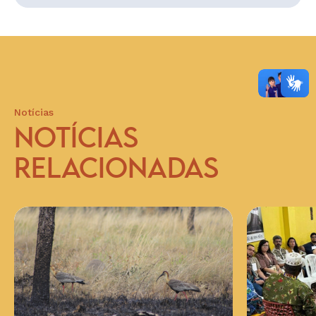
Notícias
NOTÍCIAS
RELACIONADAS