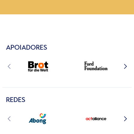
APOIADORES
REDES