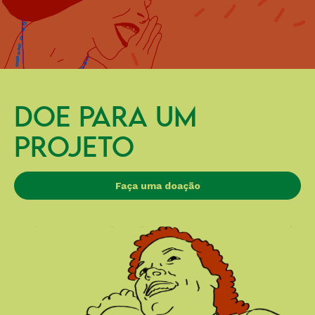
DOE PARA UM
PROJETO
Faça uma doação