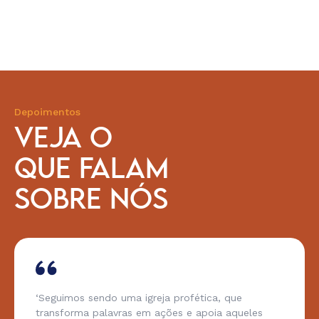
Depoimentos
VEJA O
QUE FALAM
SOBRE NÓS
‘Seguimos sendo uma igreja profética, que
transforma palavras em ações e apoia aqueles