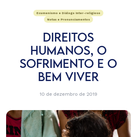
Ecumenismo e Diálogo Inter-religioso
Notas e Pronunciamentos
DIREITOS
HUMANOS, O
SOFRIMENTO E O
BEM VIVER
10 de dezembro de 2019