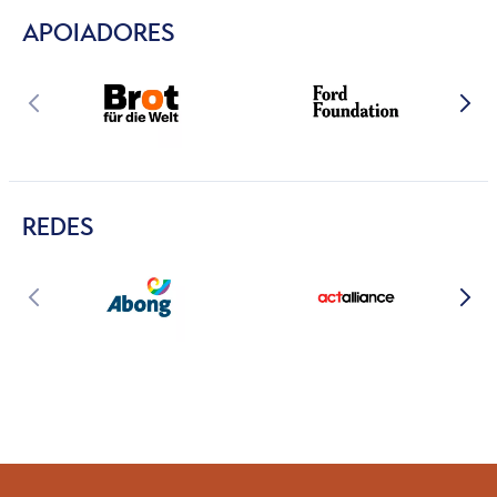
APOIADORES
REDES