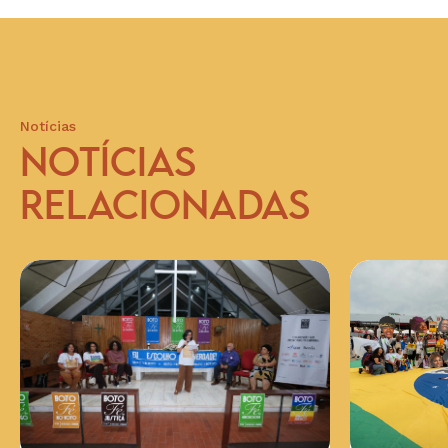
Notícias
NOTÍCIAS
RELACIONADAS