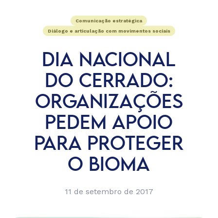
Comunicação estratégica
Diálogo e articulação com movimentos sociais
DIA NACIONAL
DO CERRADO:
ORGANIZAÇÕES
PEDEM APOIO
PARA PROTEGER
O BIOMA
11 de setembro de 2017