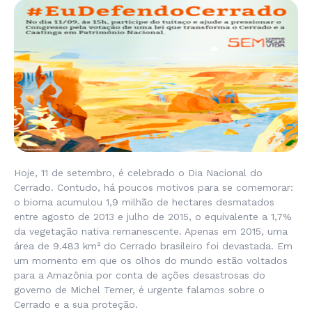
Hoje, 11 de setembro, é celebrado o Dia Nacional do
Cerrado. Contudo, há poucos motivos para se comemorar:
o bioma acumulou 1,9 milhão de hectares desmatados
entre agosto de 2013 e julho de 2015, o equivalente a 1,7%
da vegetação nativa remanescente. Apenas em 2015, uma
área de 9.483 km² do Cerrado brasileiro foi devastada. Em
um momento em que os olhos do mundo estão voltados
para a Amazônia por conta de ações desastrosas do
governo de Michel Temer, é urgente falamos sobre o
Cerrado e a sua proteção.