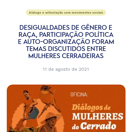
Diálogo e articulação com movimentos sociais
DESIGUALDADES DE GÊNERO E
RAÇA, PARTICIPAÇÃO POLÍTICA
E AUTO-ORGANIZAÇÃO FORAM
TEMAS DISCUTIDOS ENTRE
MULHERES CERRADEIRAS
11 de agosto de 2021