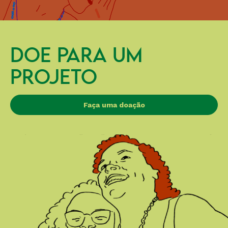
DOE PARA UM
PROJETO
Faça uma doação