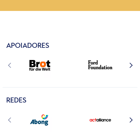
APOIADORES
REDES