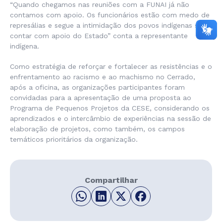
“Quando chegamos nas reuniões com a FUNAI já não
contamos com apoio. Os funcionários estão com medo de
represálias e segue a intimidação dos povos indígenas sem
contar com apoio do Estado” conta a representante
indígena.
Como estratégia de reforçar e fortalecer as resistências e o
enfrentamento ao racismo e ao machismo no Cerrado,
após a oficina, as organizações participantes foram
convidadas para a apresentação de uma proposta ao
Programa de Pequenos Projetos da CESE, considerando os
aprendizados e o intercâmbio de experiências na sessão de
elaboração de projetos, como também, os campos
temáticos prioritários da organização.
Compartilhar