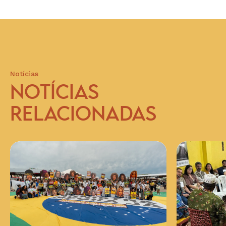
Notícias
NOTÍCIAS
RELACIONADAS