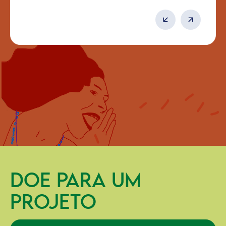
DOE PARA UM
PROJETO