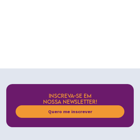
INSCREVA-SE EM
NOSSA NEWSLETTER!
Quero me inscrever