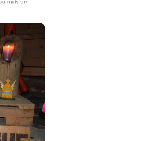
brou mais um