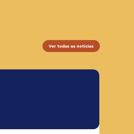
Ver todas as notícias