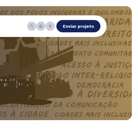
Enviar projeto