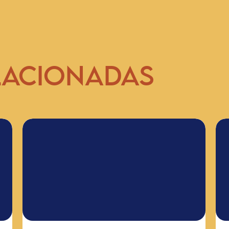
LACIONADAS