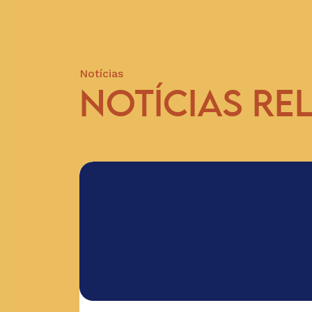
Notícias
NOTÍCIAS RE