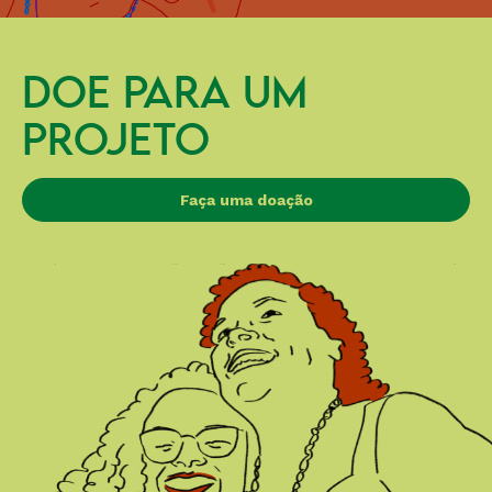
DOE PARA UM
PROJETO
Faça uma doação