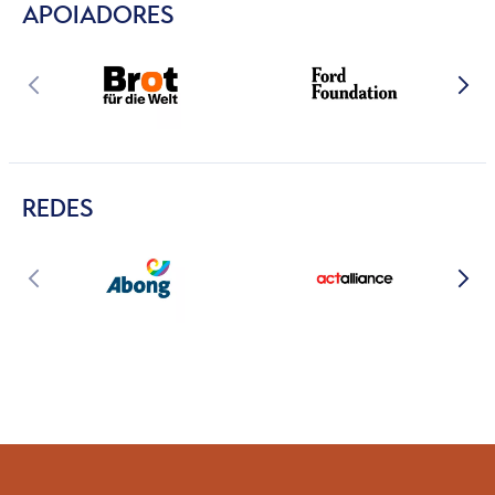
APOIADORES
REDES