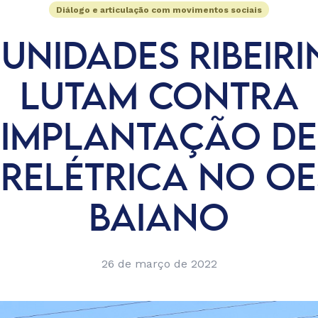
Diálogo e articulação com movimentos sociais
UNIDADES RIBEIRI
LUTAM CONTRA
IMPLANTAÇÃO DE
DRELÉTRICA NO OE
BAIANO
26 de março de 2022