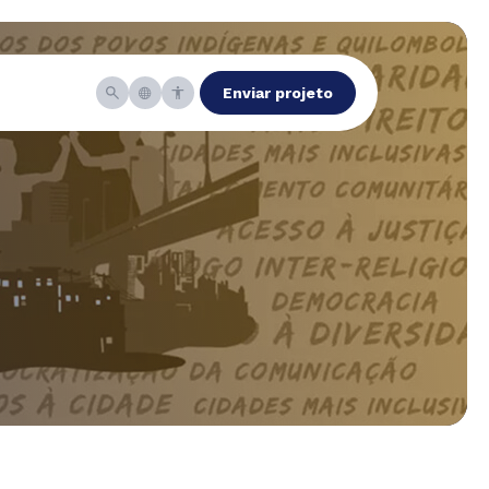
Enviar projeto