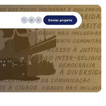
Enviar projeto