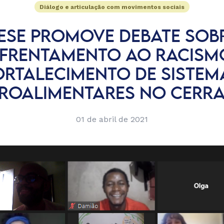
Diálogo e articulação com movimentos sociais
ESE PROMOVE DEBATE SOB
FRENTAMENTO AO RACISM
ORTALECIMENTO DE SISTEM
ROALIMENTARES NO CERR
01 de abril de 2021