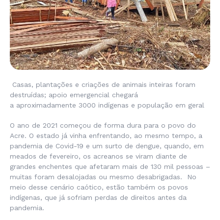
Casas, plantações e criações de animais inteiras foram
destruídas; apoio emergencial chegará
a aproximadamente
3000 indígenas e população em geral
O ano de 2021 começou de forma dura para o povo do
Acre. O estado já vinha enfrentando, ao mesmo tempo, a
pandemia de Covid-19 e um surto de dengue, quando, em
meados de fevereiro, os acreanos se viram diante de
grandes enchentes que afetaram mais de 130 mil pessoas –
muitas foram desalojadas ou mesmo desabrigadas. No
meio desse cenário caótico, estão também os povos
indígenas, que já sofriam perdas de direitos antes da
pandemia.