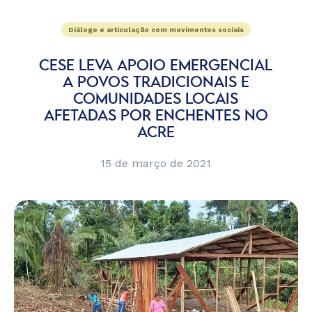
Diálogo e articulação com movimentos sociais
CESE LEVA APOIO EMERGENCIAL
A POVOS TRADICIONAIS E
COMUNIDADES LOCAIS
AFETADAS POR ENCHENTES NO
ACRE
15 de março de 2021