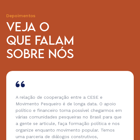
Depoimentos
VEJA O
QUE FALAM
SOBRE NÓS
A relação de cooperação entre a CESE e
Movimento Pesqueiro é de longa data. O apoio
político e financeiro torna possível chegarmos em
várias comunidades pesqueiras no Brasil para que
a gente se articule, faça formação política e nos
organize enquanto movimento popular. Temos
uma parceria de diálogos construtivos,