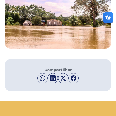
Compartilhar