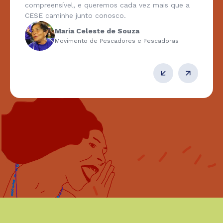
compreensível, e queremos cada vez mais que a
CESE caminhe junto conosco.
Maria Celeste de Souza
Movimento de Pescadores e Pescadoras