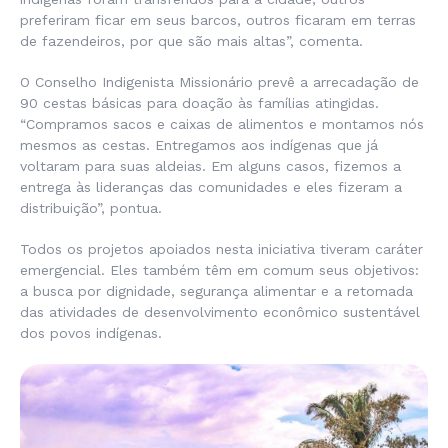
preferiram ficar em seus barcos, outros ficaram em terras
de fazendeiros, por que são mais altas”, comenta.
O Conselho Indigenista Missionário prevê a arrecadação de
90 cestas básicas para doação às famílias atingidas.
“Compramos sacos e caixas de alimentos e montamos nós
mesmos as cestas. Entregamos aos indígenas que já
voltaram para suas aldeias. Em alguns casos, fizemos a
entrega às lideranças das comunidades e eles fizeram a
distribuição”, pontua.
Todos os projetos apoiados nesta iniciativa tiveram caráter
emergencial. Eles também têm em comum seus objetivos:
a busca por dignidade, segurança alimentar e a retomada
das atividades de desenvolvimento econômico sustentável
dos povos indígenas.