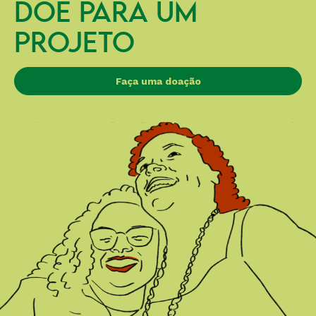
DOE PARA UM
PROJETO
Faça uma doação