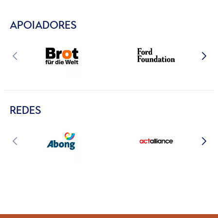
APOIADORES
REDES