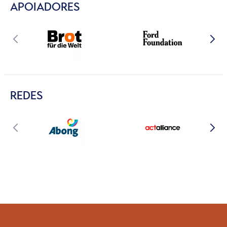
APOIADORES
REDES