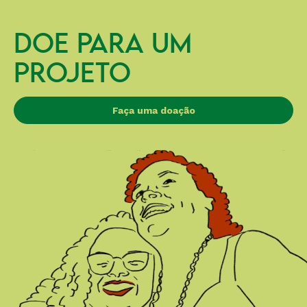
DOE PARA UM
PROJETO
Faça uma doação