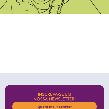
INSCREVA-SE EM
NOSSA NEWSLETTER!
Quero me inscrever