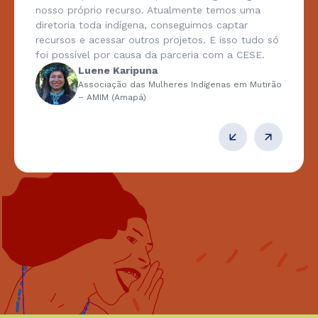
nosso próprio recurso. Atualmente temos uma
diretoria toda indígena, conseguimos captar
recursos e acessar outros projetos. E isso tudo só
foi possível por causa da parceria com a CESE.
Luene Karipuna
Associação das Mulheres Indígenas em Mutirão
– AMIM (Amapá)