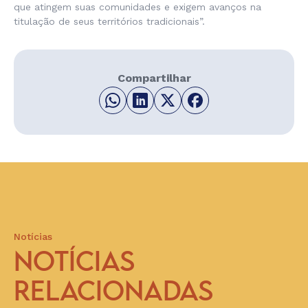
que atingem suas comunidades e exigem avanços na
titulação de seus territórios tradicionais”.
Compartilhar
Notícias
NOTÍCIAS
RELACIONADAS