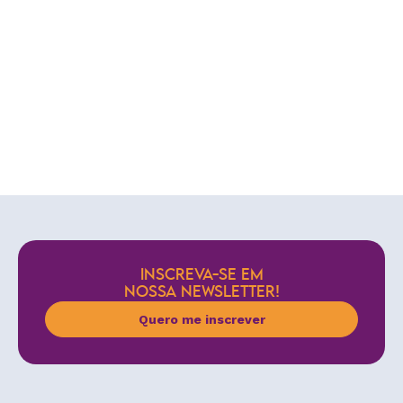
INSCREVA-SE EM
NOSSA NEWSLETTER!
Quero me inscrever