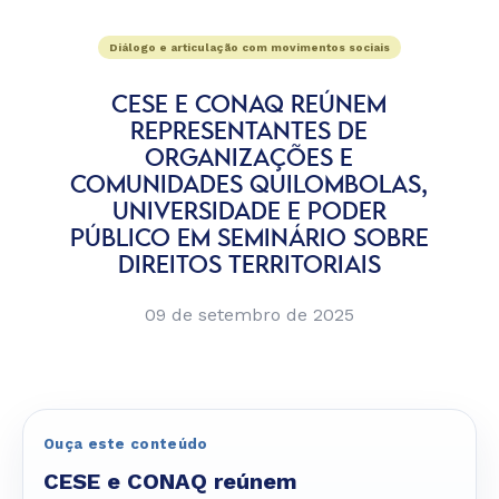
Diálogo e articulação com movimentos sociais
CESE E CONAQ REÚNEM
REPRESENTANTES DE
ORGANIZAÇÕES E
COMUNIDADES QUILOMBOLAS,
UNIVERSIDADE E PODER
PÚBLICO EM SEMINÁRIO SOBRE
DIREITOS TERRITORIAIS
09 de setembro de 2025
Ouça este conteúdo
CESE e CONAQ reúnem