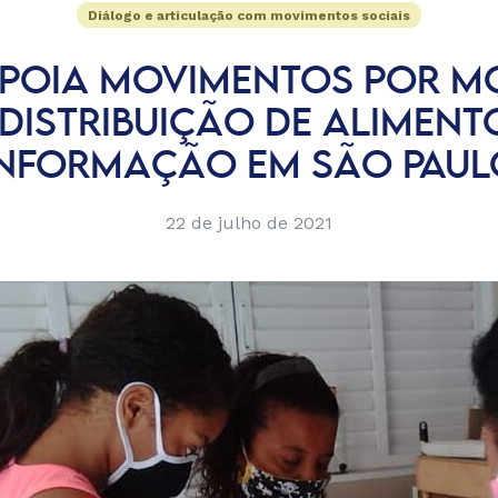
Diálogo e articulação com movimentos sociais
APOIA MOVIMENTOS POR M
DISTRIBUIÇÃO DE ALIMENT
INFORMAÇÃO EM SÃO PAUL
22 de julho de 2021