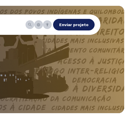
Enviar projeto