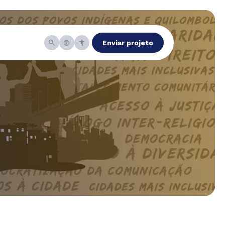
Enviar projeto