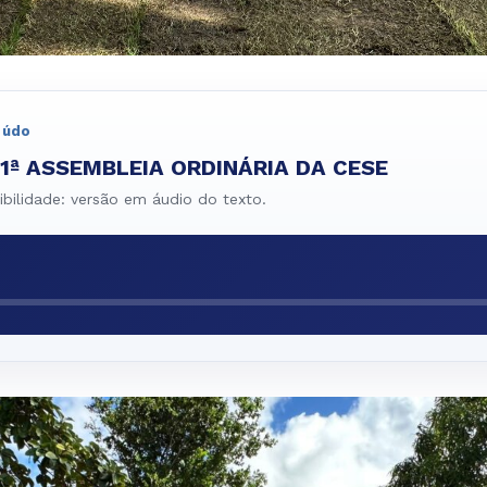
eúdo
1ª ASSEMBLEIA ORDINÁRIA DA CESE
bilidade: versão em áudio do texto.