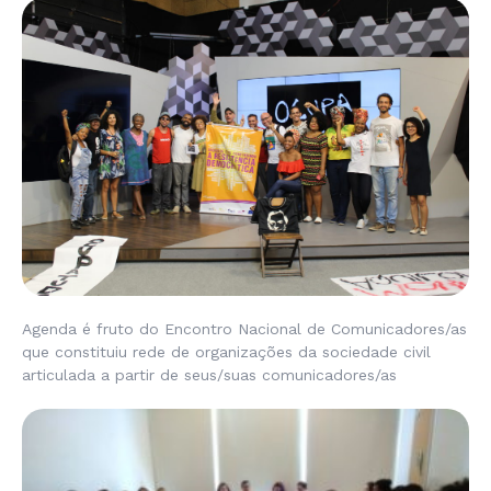
Agenda é fruto do Encontro Nacional de Comunicadores/as
que constituiu rede de organizações da sociedade civil
articulada a partir de seus/suas comunicadores/as