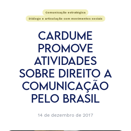
Comunicação estratégica
Diálogo e articulação com movimentos sociais
CARDUME
PROMOVE
ATIVIDADES
SOBRE DIREITO A
COMUNICAÇÃO
PELO BRASIL
14 de dezembro de 2017