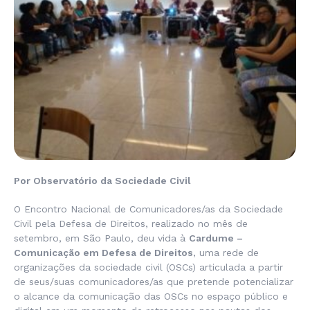
Por Observatório da Sociedade Civil
O Encontro Nacional de Comunicadores/as da Sociedade
Civil pela Defesa de Direitos, realizado no mês de
setembro, em São Paulo, deu vida à
Cardume –
Comunicação em Defesa de Direitos
, uma rede de
organizações da sociedade civil (OSCs) articulada a partir
de seus/suas comunicadores/as que pretende potencializar
o alcance da comunicação das OSCs no espaço público e