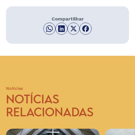
Compartilhar
Notícias
NOTÍCIAS
RELACIONADAS