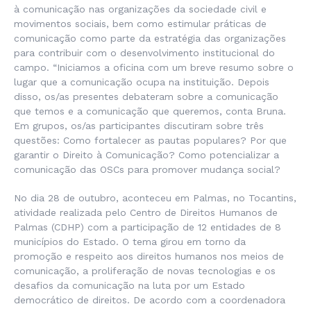
à comunicação nas organizações da sociedade civil e
movimentos sociais, bem como estimular práticas de
comunicação como parte da estratégia das organizações
para contribuir com o desenvolvimento institucional do
campo. “Iniciamos a oficina com um breve resumo sobre o
lugar que a comunicação ocupa na instituição. Depois
disso, os/as presentes debateram sobre a comunicação
que temos e a comunicação que queremos, conta Bruna.
Em grupos, os/as participantes discutiram sobre três
questões: Como fortalecer as pautas populares? Por que
garantir o Direito à Comunicação? Como potencializar a
comunicação das OSCs para promover mudança social?
No dia 28 de outubro, aconteceu em Palmas, no Tocantins,
atividade realizada pelo Centro de Direitos Humanos de
Palmas (CDHP) com a participação de 12 entidades de 8
municípios do Estado. O tema girou em torno da
promoção e respeito aos direitos humanos nos meios de
comunicação, a proliferação de novas tecnologias e os
desafios da comunicação na luta por um Estado
democrático de direitos. De acordo com a coordenadora