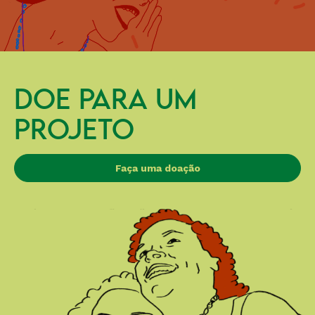
DOE PARA UM
PROJETO
Faça uma doação