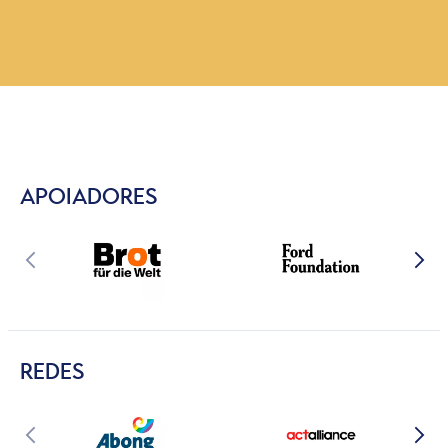
APOIADORES
REDES